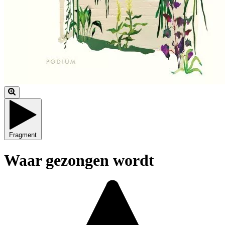
Fragment
Waar gezongen wordt