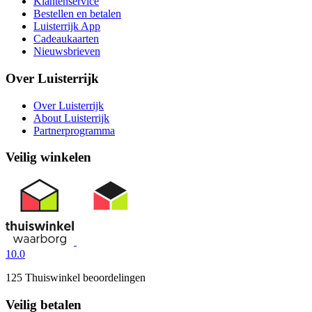
Klantenservice
Bestellen en betalen
Luisterrijk App
Cadeaukaarten
Nieuwsbrieven
Over Luisterrijk
Over Luisterrijk
About Luisterrijk
Partnerprogramma
Veilig winkelen
10.0
125 Thuiswinkel beoordelingen
Veilig betalen