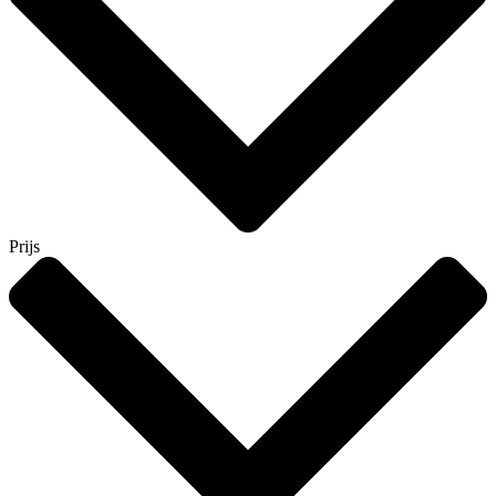
Prijs