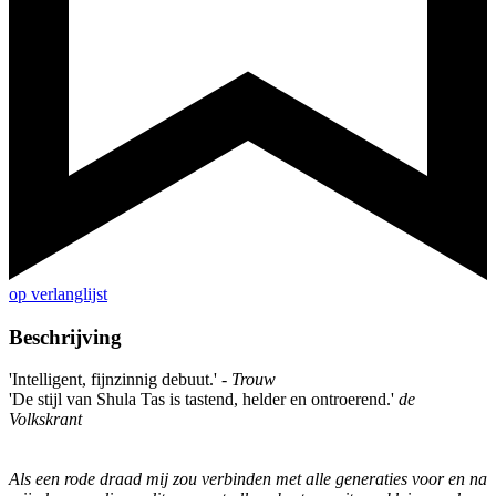
op verlanglijst
Beschrijving
'Intelligent, fijnzinnig debuut.' -
Trouw
'De stijl van Shula Tas is tastend, helder en ontroerend.'
de
Volkskrant
Als een rode draad mij zou verbinden met alle generaties voor en na