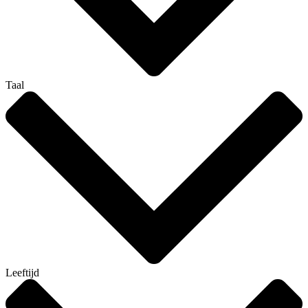
Taal
Leeftijd