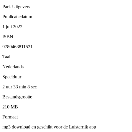
Park Uitgevers
Publicatiedatum
1 juli 2022
ISBN
9789463811521
Taal
Nederlands
Speelduur
2 uur 33 min
8 sec
Bestandsgrootte
210 MB
Formaat
mp3 download en geschikt voor de Luisterrijk app