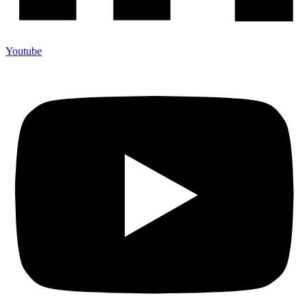
Youtube