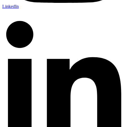
LinkedIn