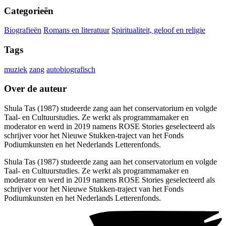
Categorieën
Biografieën
Romans en literatuur
Spiritualiteit, geloof en religie
Tags
muziek
zang
autobiografisch
Over de auteur
Shula Tas (1987) studeerde zang aan het conservatorium en volgde
Taal- en Cultuurstudies. Ze werkt als programmamaker en
moderator en werd in 2019 namens ROSE Stories geselecteerd als
schrijver voor het Nieuwe Stukken-traject van het Fonds
Podiumkunsten en het Nederlands Letterenfonds.
Shula Tas (1987) studeerde zang aan het conservatorium en volgde
Taal- en Cultuurstudies. Ze werkt als programmamaker en
moderator en werd in 2019 namens ROSE Stories geselecteerd als
schrijver voor het Nieuwe Stukken-traject van het Fonds
Podiumkunsten en het Nederlands Letterenfonds.