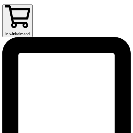
in winkelmand