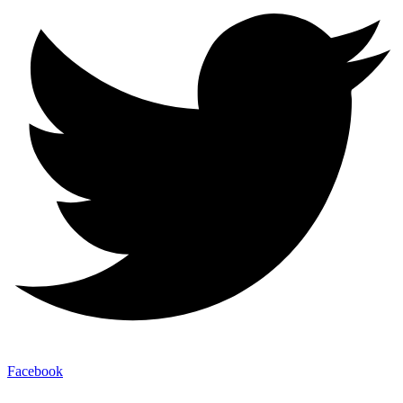
Facebook