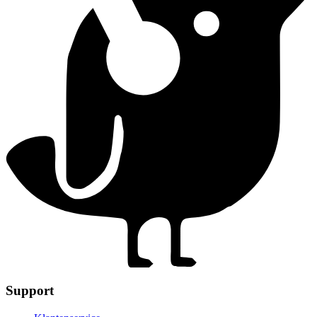
Support