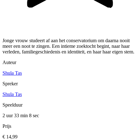
Jonge vrouw studeert af aan het conservatorium om daarna nooit
meer een noot te zingen. Een intieme zoektocht begint, naar haar
verleden, familiegeschiedenis en identiteit, en haar haar eigen stem.
Auteur
Shula Tas
Spreker
Shula Tas
Speelduur
2 uur 33 min
8 sec
Prijs
€ 14,99