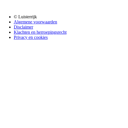
© Luisterrijk
Algemene voorwaarden
Disclaimer
Klachten en herroepingsrecht
Privacy en cookies