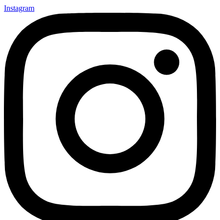
Instagram