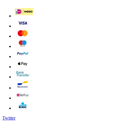
Twitter