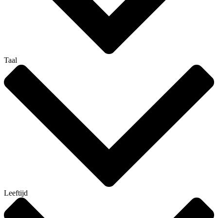
Taal
Leeftijd