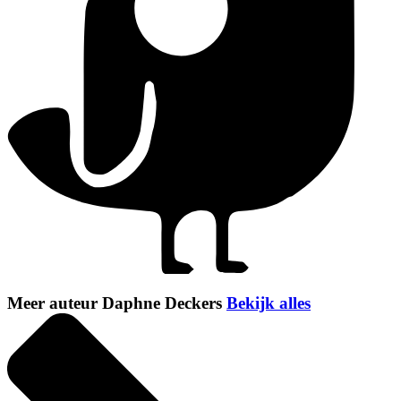
Meer auteur Daphne Deckers
Bekijk alles