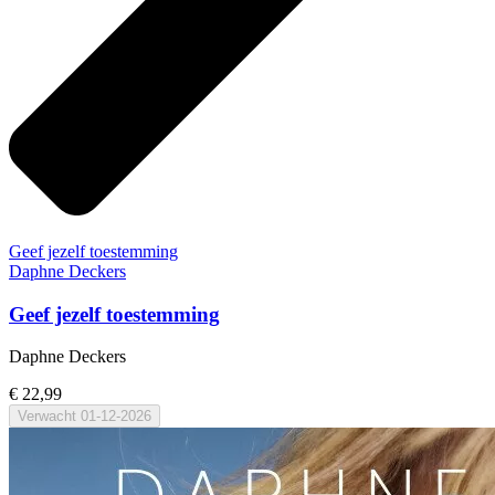
Geef jezelf toestemming
Daphne Deckers
Geef jezelf toestemming
Daphne Deckers
€ 22,99
Verwacht
01-12-2026