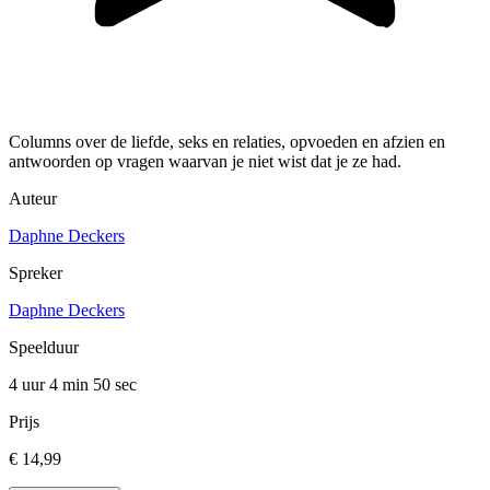
Columns over de liefde, seks en relaties, opvoeden en afzien en
antwoorden op vragen waarvan je niet wist dat je ze had.
Auteur
Daphne Deckers
Spreker
Daphne Deckers
Speelduur
4 uur 4 min
50 sec
Prijs
€ 14,99