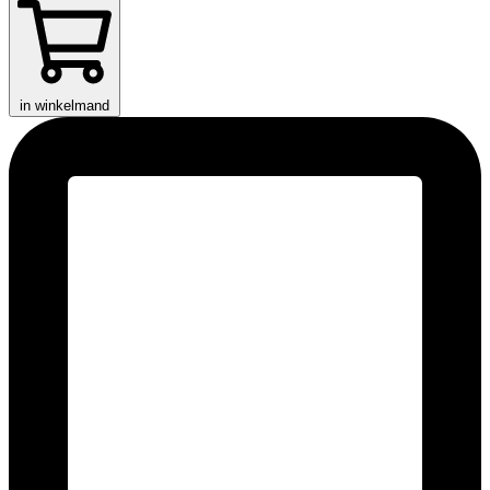
in winkelmand