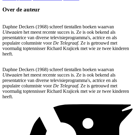
Over de auteur
Daphne Deckers (1968) schreef tientallen boeken waarvan
Uitwaaien
het meest recente succes is. Ze is ook bekend als
presentatrice van diverse televisieprogramma's, actrice en als
populaire columniste voor
De
Telegraaf
. Ze is getrouwd met
voormalig toptennisser Richard Krajicek met wie ze twee kinderen
heeft.
Daphne Deckers (1968) schreef tientallen boeken waarvan
Uitwaaien
het meest recente succes is. Ze is ook bekend als
presentatrice van diverse televisieprogramma's, actrice en als
populaire columniste voor
De
Telegraaf
. Ze is getrouwd met
voormalig toptennisser Richard Krajicek met wie ze twee kinderen
heeft.