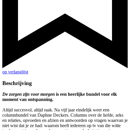
op verlanglijst
Beschrijving
De zorgen zijn voor morgen
is een heerlijke bundel voor elk
moment van ontspanning.
Altijd succesvol, altijd raak. Na vijf jaar eindelijk weer een
columnbundel van Daphne Deckers. Columns over de liefde, seks
en relaties, opvoeden en afzien en antwoorden op vragen waarvan je
niet wist dat je ze had: waarom heeft iedereen op tv van die witte