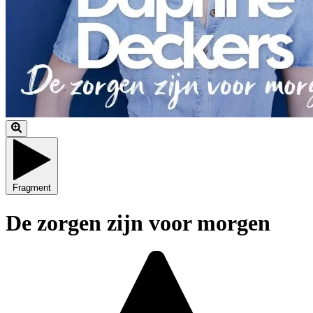
Fragment
De zorgen zijn voor morgen