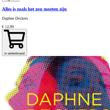
Alles is zoals het zou moeten zijn
Daphne Deckers
€ 12,99
in winkelmand