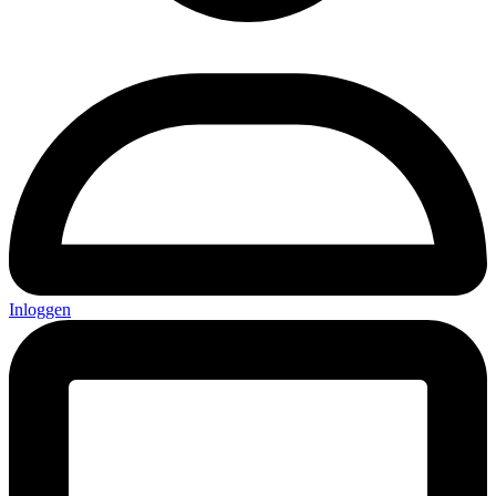
Inloggen