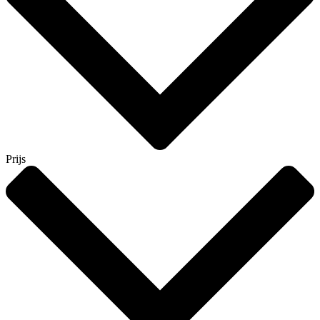
Prijs