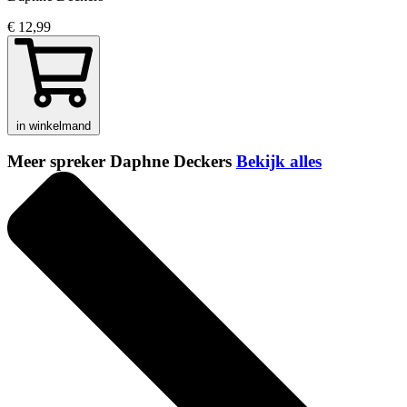
€ 12,99
in winkelmand
Meer spreker Daphne Deckers
Bekijk alles