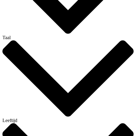
Taal
Leeftijd