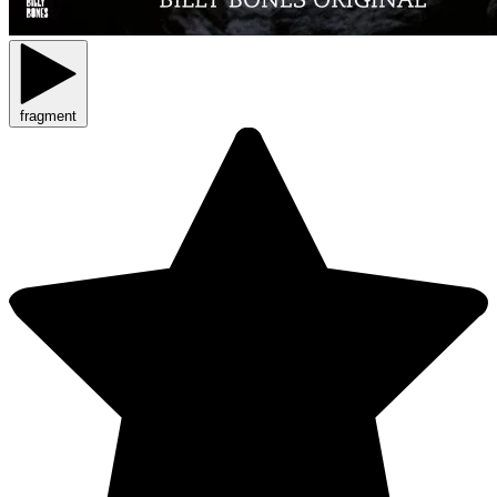
fragment