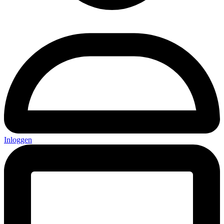
Inloggen