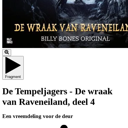
Fragment
De Tempeljagers - De wraak
van Raveneiland, deel 4
Een vreemdeling voor de deur