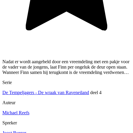
Nadat er wordt aangebeld door een vreemdeling met een pakje voor
de vader van de jongens, laat Finn per ongeluk de deur open staan.
Wanneer Finn samen hij terugkomt is de vreemdeling verdwenen…
Serie
De Tempeljagers - De wraak van Raveneiland
deel 4
Auteur
Michael Reefs
Spreker
Joost Burger