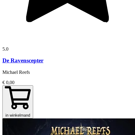
5.0
De Ravenscepter
Michael Reefs
€ 0,00
in winkelmand