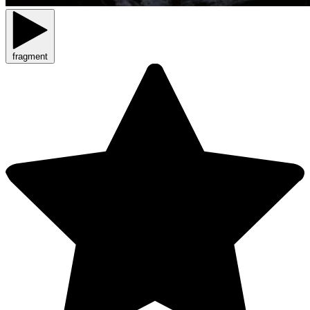
fragment