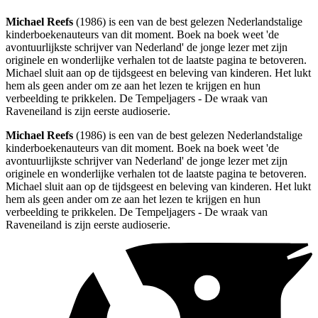
Michael Reefs
(1986) is een van de best gelezen Nederlandstalige
kinderboekenauteurs van dit moment. Boek na boek weet 'de
avontuurlijkste schrijver van Nederland' de jonge lezer met zijn
originele en wonderlijke verhalen tot de laatste pagina te betoveren.
Michael sluit aan op de tijdsgeest en beleving van kinderen. Het lukt
hem als geen ander om ze aan het lezen te krijgen en hun
verbeelding te prikkelen. De Tempeljagers - De wraak van
Raveneiland is zijn eerste audioserie.
Michael Reefs
(1986) is een van de best gelezen Nederlandstalige
kinderboekenauteurs van dit moment. Boek na boek weet 'de
avontuurlijkste schrijver van Nederland' de jonge lezer met zijn
originele en wonderlijke verhalen tot de laatste pagina te betoveren.
Michael sluit aan op de tijdsgeest en beleving van kinderen. Het lukt
hem als geen ander om ze aan het lezen te krijgen en hun
verbeelding te prikkelen. De Tempeljagers - De wraak van
Raveneiland is zijn eerste audioserie.