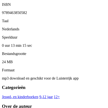
ISBN
9789463850582
Taal
Nederlands
Speelduur
0 uur 13 min
15 sec
Bestandsgrootte
24 MB
Formaat
mp3 download en geschikt voor de Luisterrijk app
Categorieën
Jeugd- en kinderboeken
9-12 jaar
12+
Over de auteur