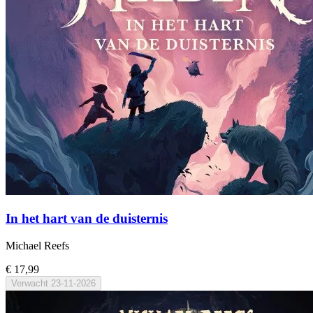
In het hart van de duisternis
Michael Reefs
€ 17,99
Verwacht
23-11-2026