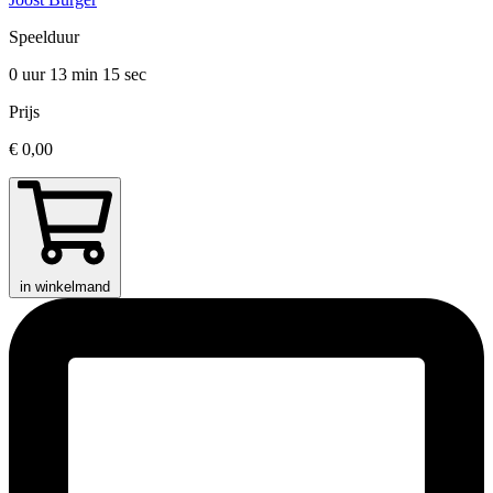
Speelduur
0 uur 13 min
15 sec
Prijs
€ 0,00
in winkelmand