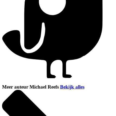
Meer auteur Michael Reefs
Bekijk alles