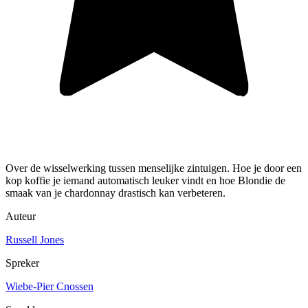
Over de wisselwerking tussen menselijke zintuigen. Hoe je door een
kop koffie je iemand automatisch leuker vindt en hoe Blondie de
smaak van je chardonnay drastisch kan verbeteren.
Auteur
Russell Jones
Spreker
Wiebe-Pier Cnossen