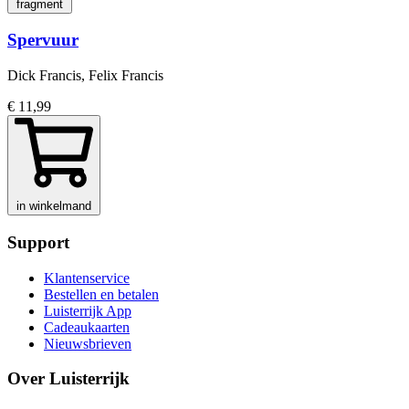
fragment
Spervuur
Dick Francis, Felix Francis
€ 11,99
in winkelmand
Support
Klantenservice
Bestellen en betalen
Luisterrijk App
Cadeaukaarten
Nieuwsbrieven
Over Luisterrijk