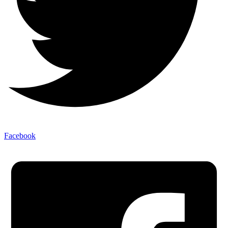
Facebook