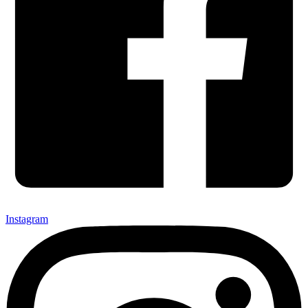
Instagram