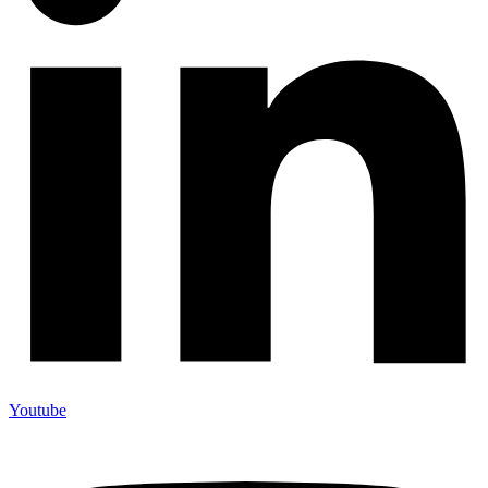
Youtube