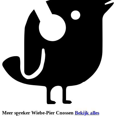
Meer spreker Wiebe-Pier Cnossen
Bekijk alles