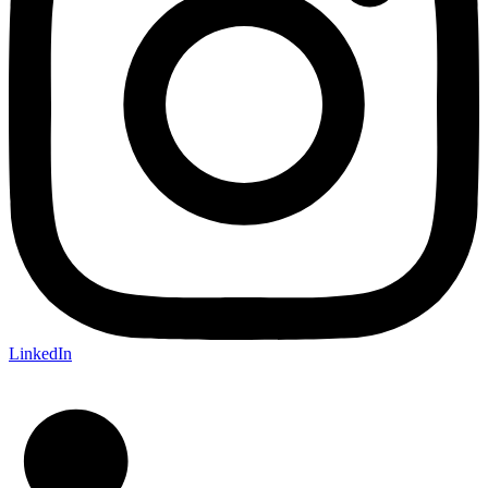
LinkedIn