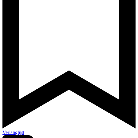
Verlanglijst