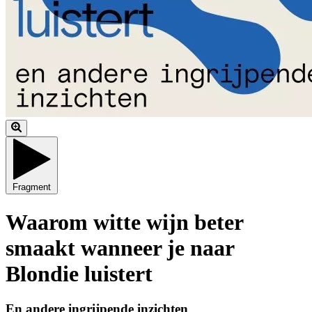
Fragment
Waarom witte wijn beter
smaakt wanneer je naar
Blondie luistert
En andere ingrijpende inzichten