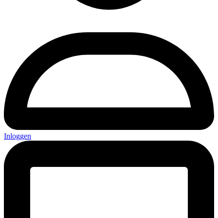
Inloggen