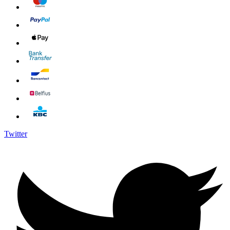
Twitter