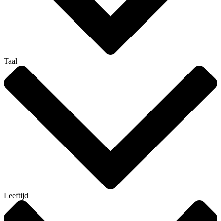
Taal
Leeftijd