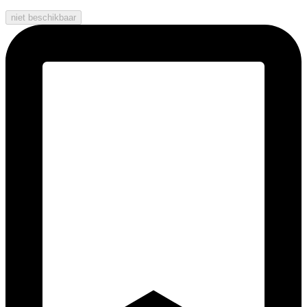
niet beschikbaar