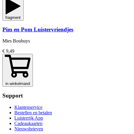
fragment
Pim en Pom Luistervriendjes
Mies Bouhuys
€ 9,49
in winkelmand
Support
Klantenservice
Bestellen en betalen
Luisterrijk App
Cadeaukaarten
Nieuwsbrieven