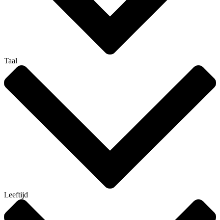
Taal
Leeftijd