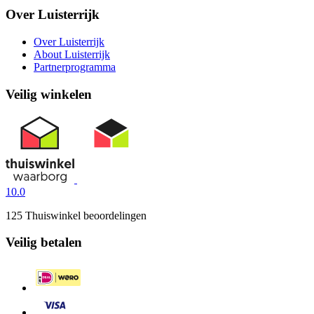
Over Luisterrijk
Over Luisterrijk
About Luisterrijk
Partnerprogramma
Veilig winkelen
10.0
125 Thuiswinkel beoordelingen
Veilig betalen