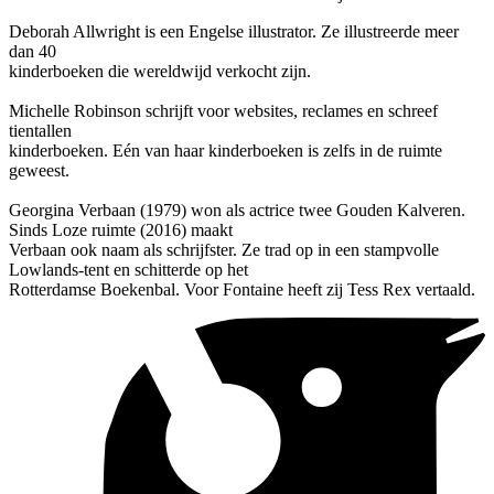
Deborah Allwright is een Engelse illustrator. Ze illustreerde meer
dan 40
kinderboeken die wereldwijd verkocht zijn.
Michelle Robinson schrijft voor websites, reclames en schreef
tientallen
kinderboeken. Eén van haar kinderboeken is zelfs in de ruimte
geweest.
Georgina Verbaan (1979) won als actrice twee Gouden Kalveren.
Sinds Loze ruimte (2016) maakt
Verbaan ook naam als schrijfster. Ze trad op in een stampvolle
Lowlands-tent en schitterde op het
Rotterdamse Boekenbal. Voor Fontaine heeft zij Tess Rex vertaald.