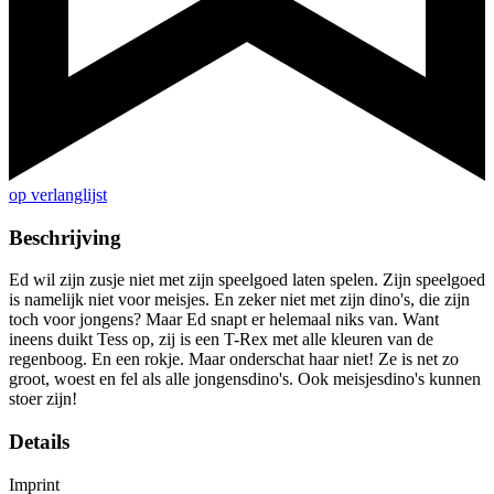
op verlanglijst
Beschrijving
Ed wil zijn zusje niet met zijn speelgoed laten spelen. Zijn speelgoed
is namelijk niet voor meisjes. En zeker niet met zijn dino's, die zijn
toch voor jongens? Maar Ed snapt er helemaal niks van. Want
ineens duikt Tess op, zij is een T-Rex met alle kleuren van de
regenboog. En een rokje. Maar onderschat haar niet! Ze is net zo
groot, woest en fel als alle jongensdino's. Ook meisjesdino's kunnen
stoer zijn!
Details
Imprint