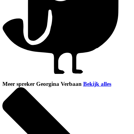
Meer spreker Georgina Verbaan
Bekijk alles