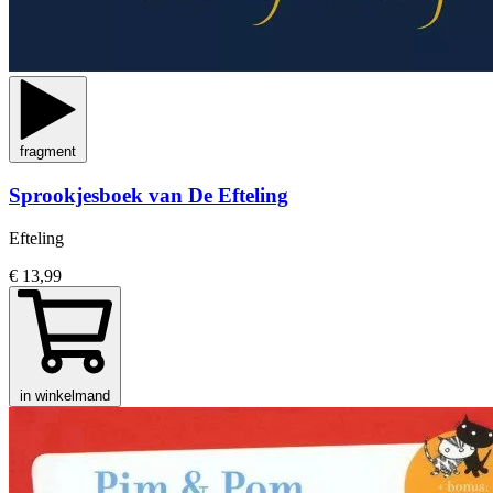
fragment
Sprookjesboek van De Efteling
Efteling
€ 13,99
in winkelmand