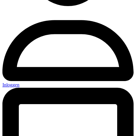
Inloggen