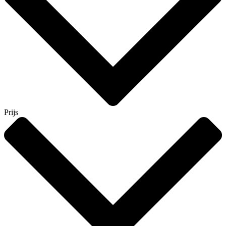
Prijs