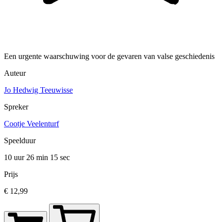
Een urgente waarschuwing voor de gevaren van valse geschiedenis
Auteur
Jo Hedwig Teeuwisse
Spreker
Cootje Veelenturf
Speelduur
10 uur 26 min
15 sec
Prijs
€ 12,99