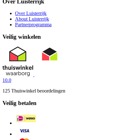
Over Luisterrijk
Over Luisterrijk
About Luisterrijk
Partnerprogramma
Veilig winkelen
10.0
125 Thuiswinkel beoordelingen
Veilig betalen