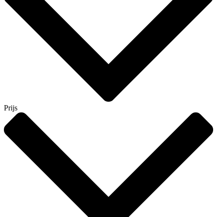
Prijs