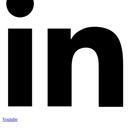
Youtube