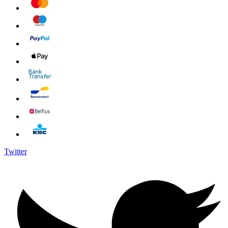
Twitter