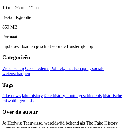
10 uur 26 min
15 sec
Bestandsgrootte
859 MB
Formaat
mp3 download en geschikt voor de Luisterrijk app
Categorieën
Wetenschap
Geschiedenis
Politiek, maatschappij, sociale
wetenschappen
Tags
fake news
fake history
fake history hunter
geschiedenis
historische
misvattingen
nl-be
Over de auteur
Jo Hedwig Teeuwisse, wereldwijd bekend als The Fake History