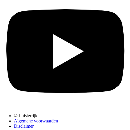
© Luisterrijk
Algemene voorwaarden
Disclaimer