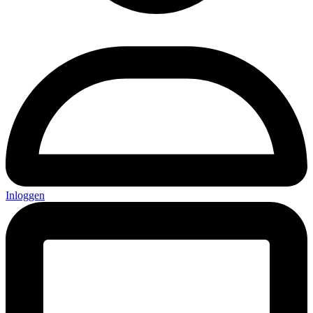
Inloggen