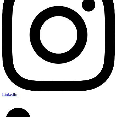
LinkedIn