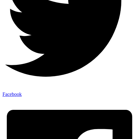
Facebook