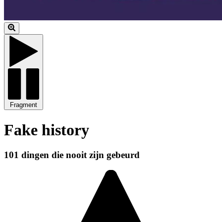
Fragment
Fake history
101 dingen die nooit zijn gebeurd