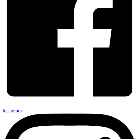
Instagram