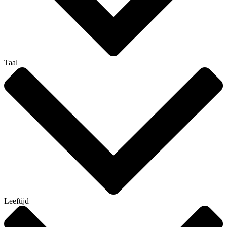
Taal
Leeftijd