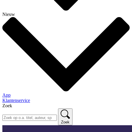
Nieuw
App
Klantenservice
Zoek
Zoek