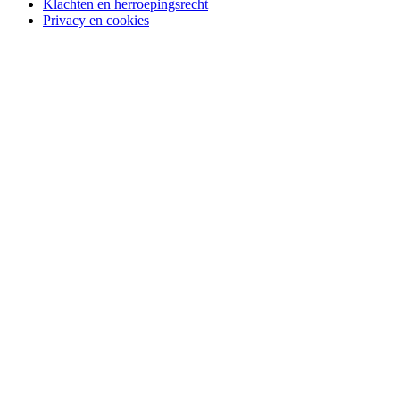
Klachten en herroepingsrecht
Privacy en cookies