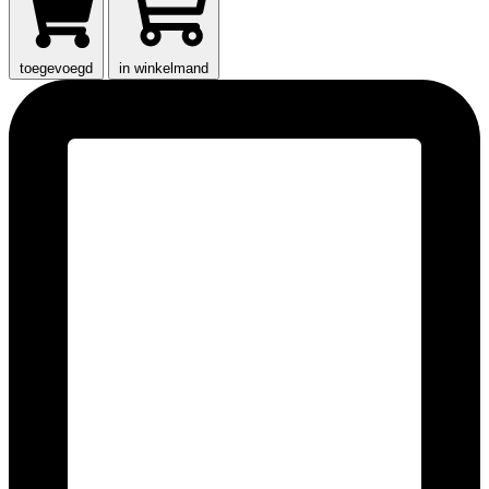
toegevoegd
in winkelmand