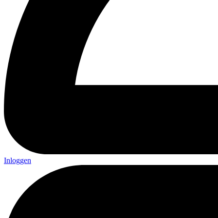
Inloggen