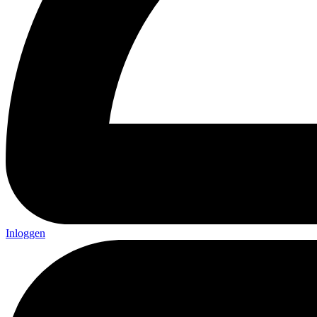
Inloggen