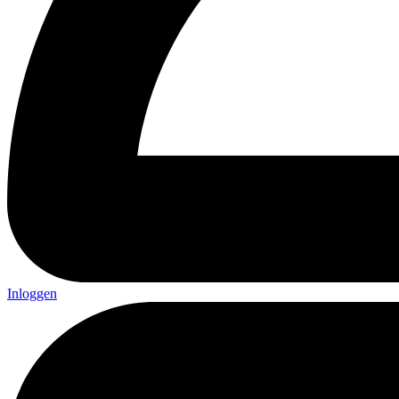
Inloggen