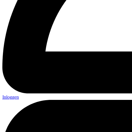
Inloggen