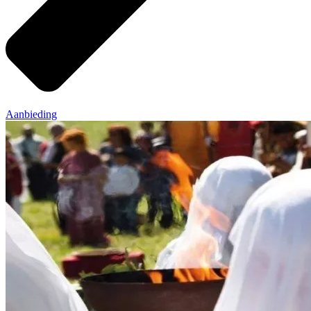
Aanbieding