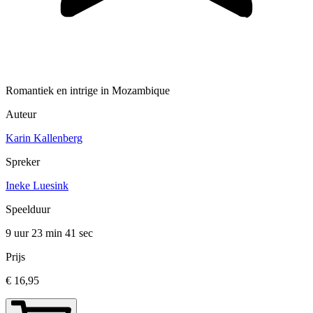
Romantiek en intrige in Mozambique
Auteur
Karin Kallenberg
Spreker
Ineke Luesink
Speelduur
9 uur 23 min
41 sec
Prijs
€ 16,95