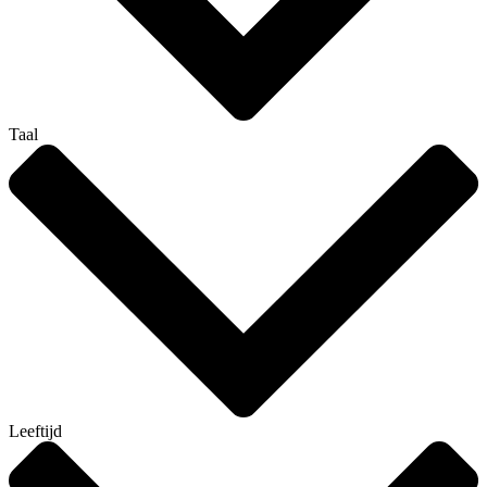
Taal
Leeftijd