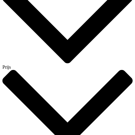
Prijs