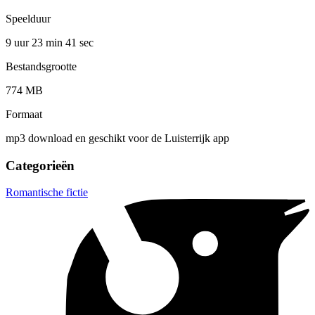
Speelduur
9 uur 23 min
41 sec
Bestandsgrootte
774 MB
Formaat
mp3 download en geschikt voor de Luisterrijk app
Categorieën
Romantische fictie