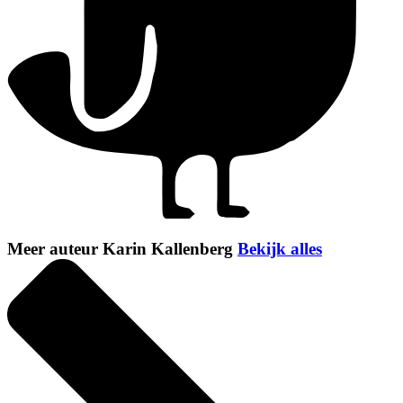
Meer auteur Karin Kallenberg
Bekijk alles