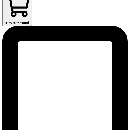
in winkelmand