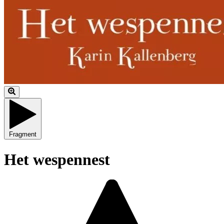
Fragment
Het wespennest