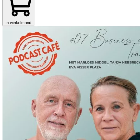
in winkelmand