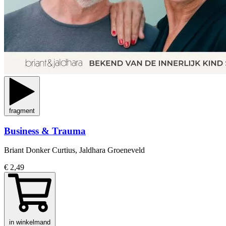
fragment
Business & Trauma
Briant Donker Curtius, Jaldhara Groeneveld
€ 2,49
in winkelmand