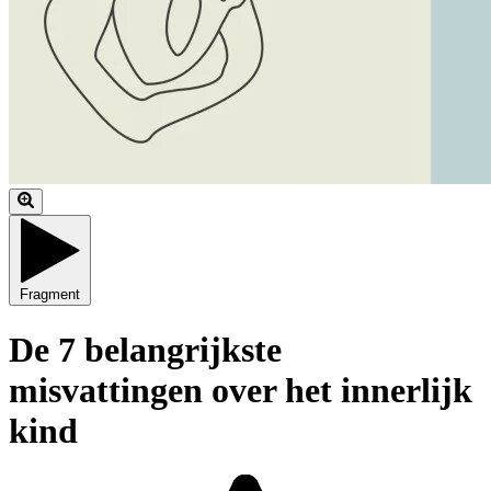
Fragment
De 7 belangrijkste
misvattingen over het innerlijk
kind