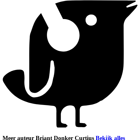
Meer auteur Briant Donker Curtius
Bekijk alles