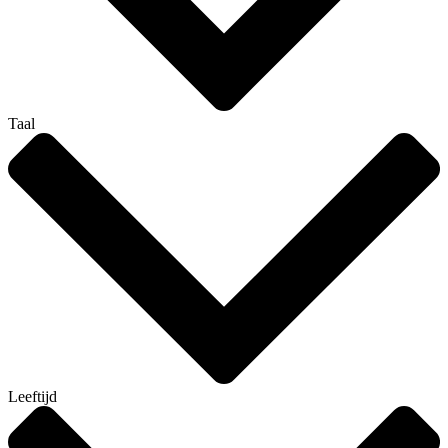
Taal
Leeftijd