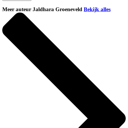
Meer auteur Jaldhara Groeneveld
Bekijk alles