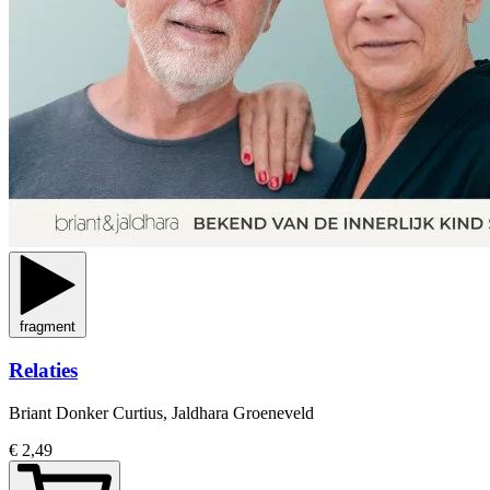
fragment
Relaties
Briant Donker Curtius, Jaldhara Groeneveld
€ 2,49