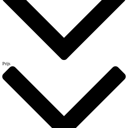
Prijs