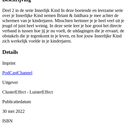
Deel 2 in de serie Innerlijk Kind In deze boeiende en leerzame serie
over je Innerlijke Kind nemen Briant & Jaldhara je mee achter de
schermen van je kinderjaren. Misschien herinner je je heel veel uit je
jeugd of juist heel weinig. In deze serie leer je hoe groot het directe
verband is tussen hoe jij je nu voelt, de uitdagingen die je ervaart, de
obstakels die je tegenkomt in je leven, en hoe jouw Innerlijke Kind
zich werkelijk voelde in je kinderjaren.
Details
Imprint
PodCastChannel
Uitgever
ClusterEffect - LuisterEffect
Publicatiedatum
30 mei 2022
ISBN