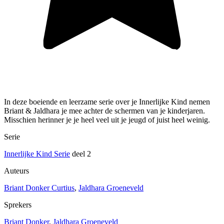
In deze boeiende en leerzame serie over je Innerlijke Kind nemen
Briant & Jaldhara je mee achter de schermen van je kinderjaren.
Misschien herinner je je heel veel uit je jeugd of juist heel weinig.
Serie
Innerlijke Kind Serie
deel 2
Auteurs
Briant Donker Curtius
,
Jaldhara Groeneveld
Sprekers
Briant Donker
,
Jaldhara Groeneveld