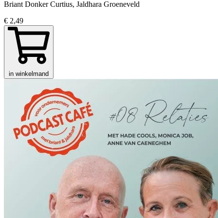
Briant Donker Curtius, Jaldhara Groeneveld
€ 2,49
in winkelmand