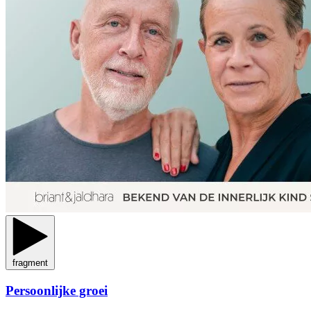
fragment
Persoonlijke groei