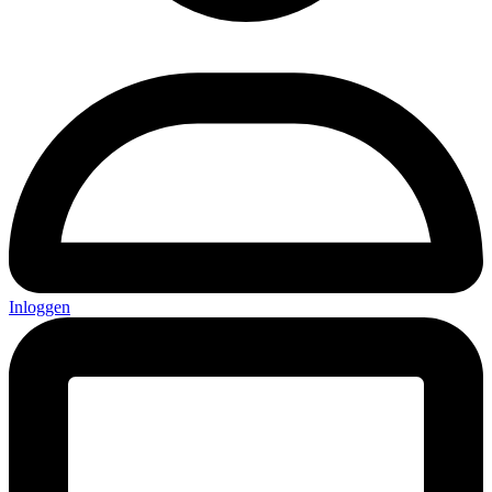
Inloggen