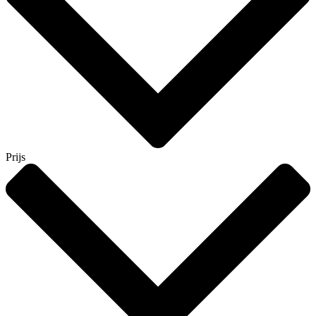
Prijs