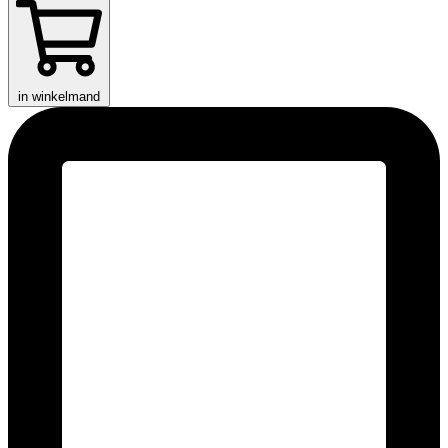
in winkelmand