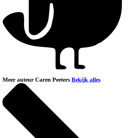
Meer auteur Caren Peeters
Bekijk alles