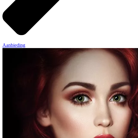
Aanbieding