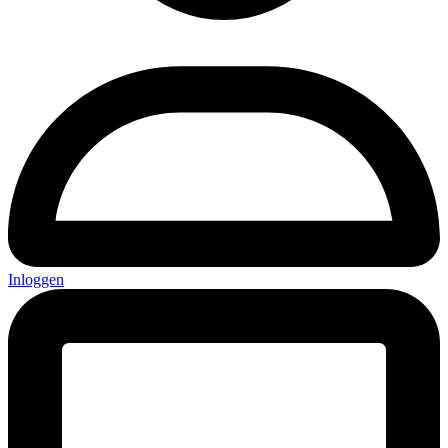
Inloggen