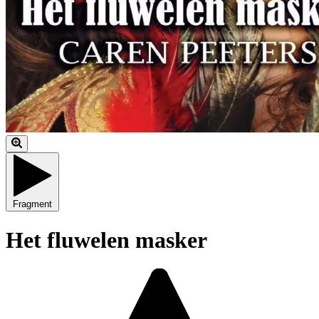
Fragment
Het fluwelen masker