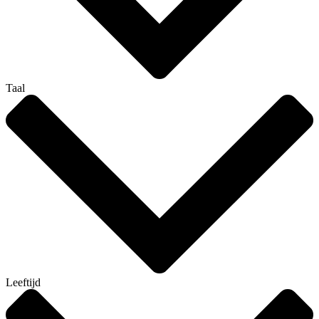
Taal
Leeftijd