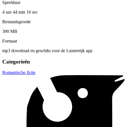
Speelduur
4 uur 44 min
10 sec
Bestandsgrootte
390 MB
Formaat
mp3 download en geschikt voor de Luisterrijk app
Categorieën
Romantische fictie