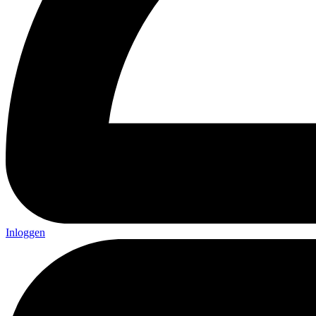
Inloggen