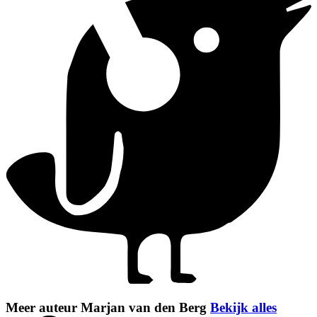
Meer auteur Marjan van den Berg
Bekijk alles