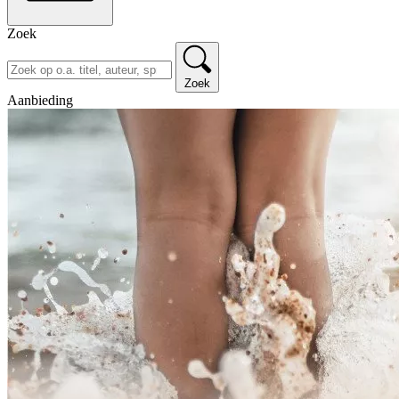
Zoek
Zoek
Aanbieding