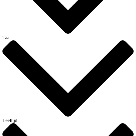
Taal
Leeftijd