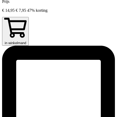
Prijs
€ 14,95
€ 7,95
47% korting
in winkelmand