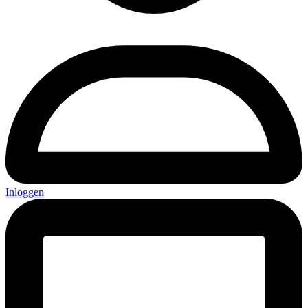
Inloggen