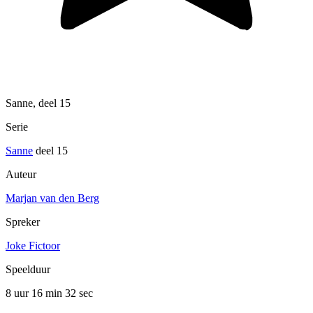
Sanne, deel 15
Serie
Sanne
deel 15
Auteur
Marjan van den Berg
Spreker
Joke Fictoor
Speelduur
8 uur 16 min
32 sec