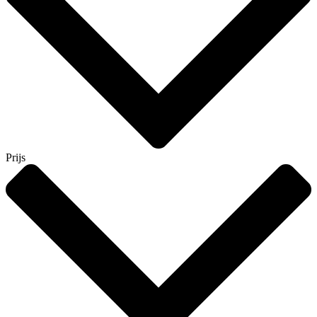
Prijs