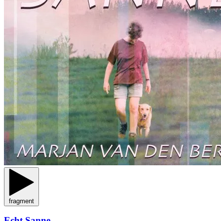
fragment
Echt Sanne