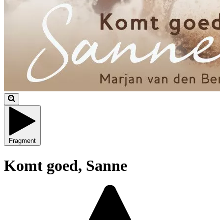
Fragment
Komt goed, Sanne