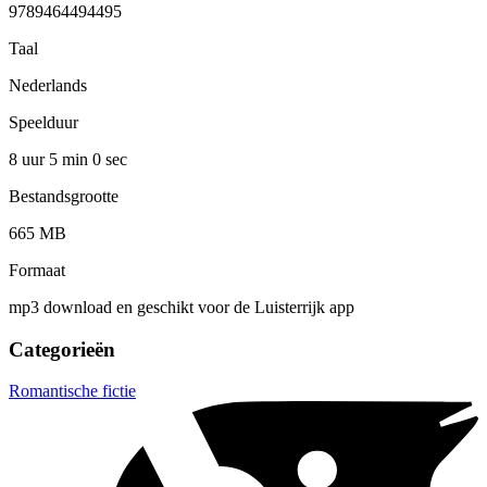
9789464494495
Taal
Nederlands
Speelduur
8 uur 5 min
0 sec
Bestandsgrootte
665 MB
Formaat
mp3 download en geschikt voor de Luisterrijk app
Categorieën
Romantische fictie