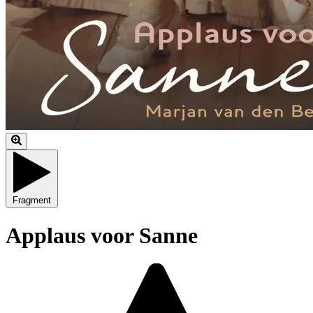
Fragment
Applaus voor Sanne