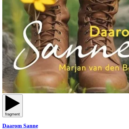
fragment
Daarom Sanne