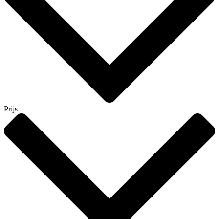
Prijs