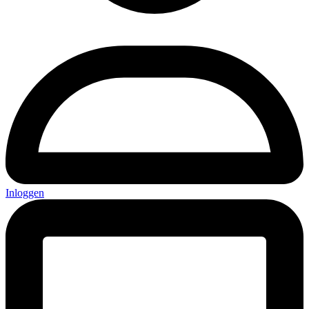
Inloggen