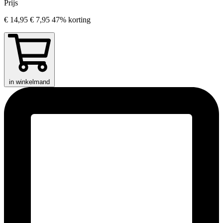
Prijs
€ 14,95
€ 7,95
47% korting
in winkelmand