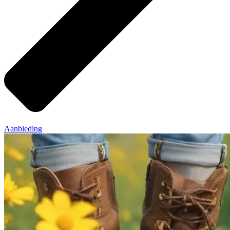
Aanbieding