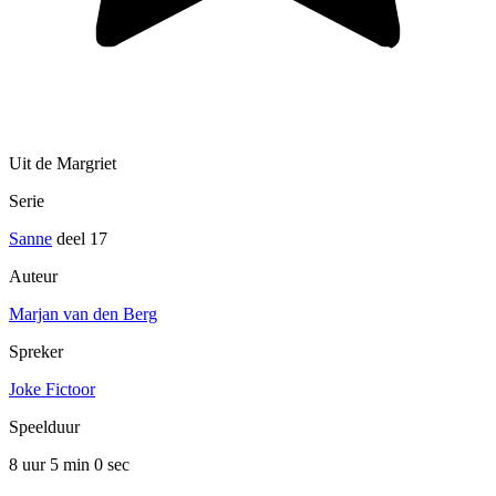
Uit de Margriet
Serie
Sanne
deel 17
Auteur
Marjan van den Berg
Spreker
Joke Fictoor
Speelduur
8 uur 5 min
0 sec