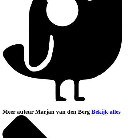
Meer auteur Marjan van den Berg
Bekijk alles