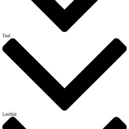
Taal
Leeftijd