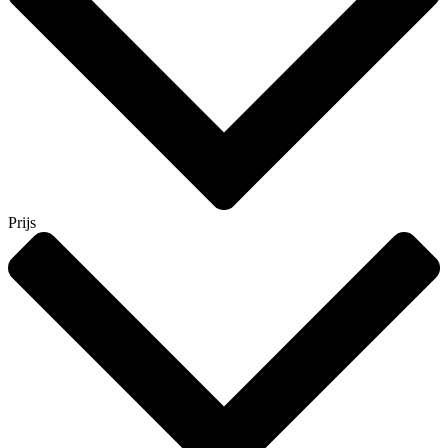
Prijs