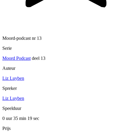
Moord-podcast nr 13
Serie
Moord Podcast
deel 13
Auteur
Liz Luyben
Spreker
Liz Luyben
Speelduur
0 uur 35 min
19 sec
Prijs