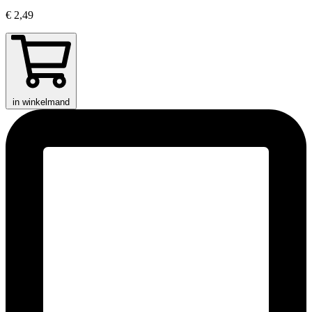
€ 2,49
in winkelmand