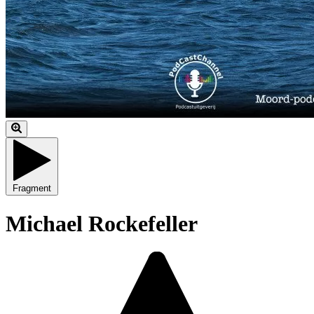
Fragment
Michael Rockefeller