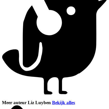
Meer auteur Liz Luyben
Bekijk alles