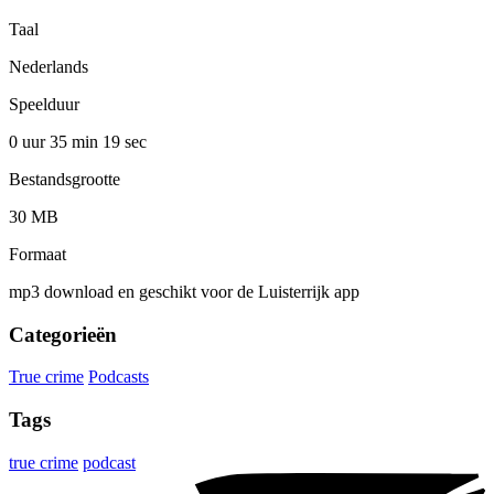
Taal
Nederlands
Speelduur
0 uur 35 min
19 sec
Bestandsgrootte
30 MB
Formaat
mp3 download en geschikt voor de Luisterrijk app
Categorieën
True crime
Podcasts
Tags
true crime
podcast