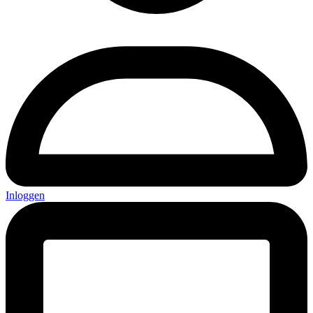
Inloggen