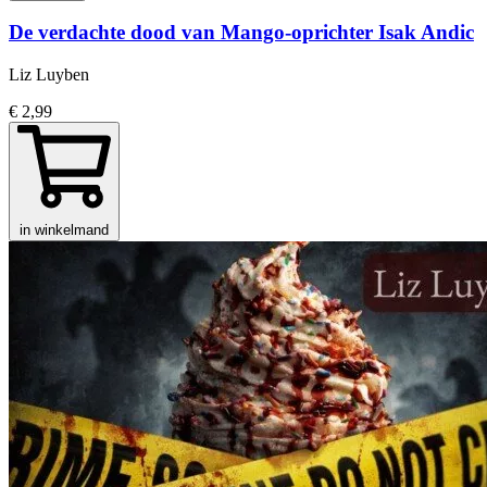
De verdachte dood van Mango-oprichter Isak Andic
Liz Luyben
€ 2,99
in winkelmand