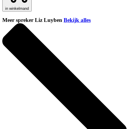
in winkelmand
Meer spreker Liz Luyben
Bekijk alles