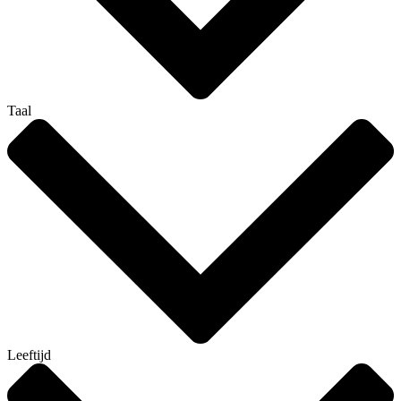
Taal
Leeftijd