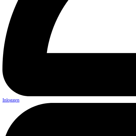
Inloggen