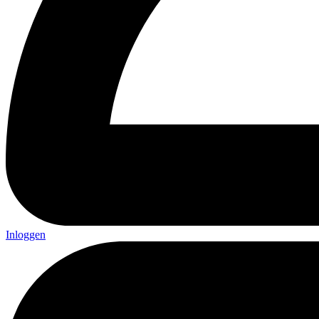
Inloggen