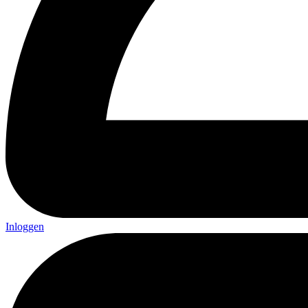
Inloggen