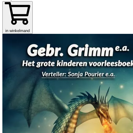
in winkelmand