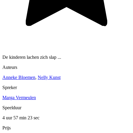
De kinderen lachen zich slap ...
Auteurs
Anneke Bloemen
,
Nelly Kunst
Spreker
Marga Vermeulen
Speelduur
4 uur 57 min
23 sec
Prijs