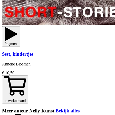
fragment
Ssst, kindertjes
Anneke Bloemen
€ 10,50
in winkelmand
Meer auteur Nelly Kunst
Bekijk alles