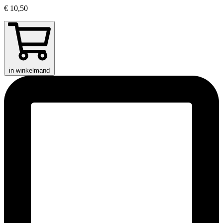
€ 10,50
in winkelmand