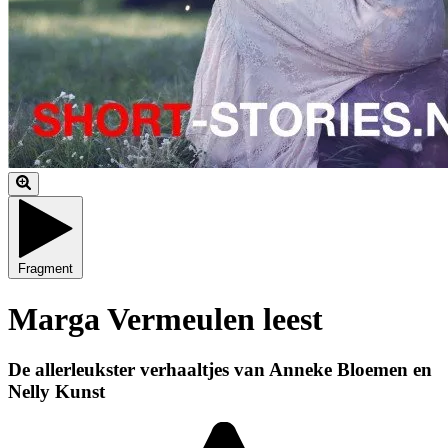
Fragment
Marga Vermeulen leest
De allerleukster verhaaltjes van Anneke Bloemen en
Nelly Kunst