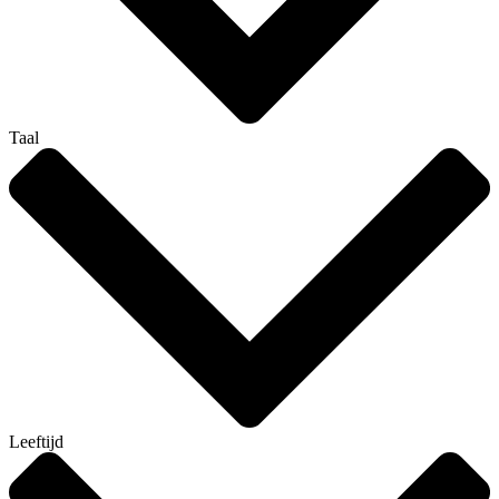
Taal
Leeftijd