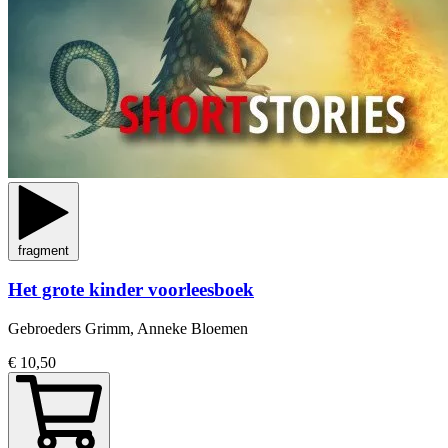
fragment
Het grote kinder voorleesboek
Gebroeders Grimm, Anneke Bloemen
€ 10,50