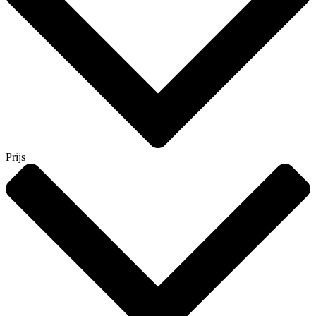
Prijs