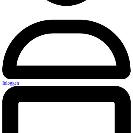
Inloggen