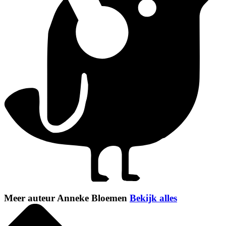
Meer auteur Anneke Bloemen
Bekijk alles