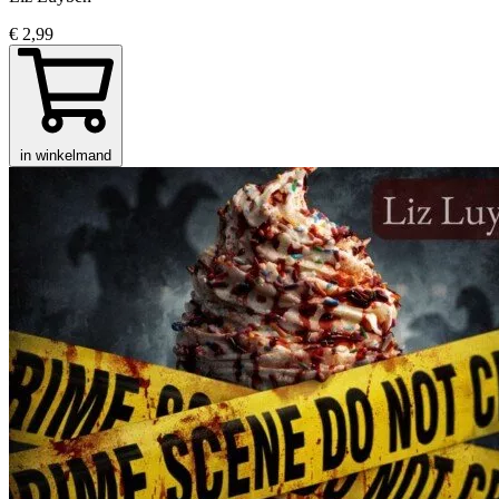
€ 2,99
in winkelmand