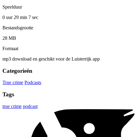
Speelduur
0 uur 29 min
7 sec
Bestandsgrootte
28 MB
Formaat
mp3 download en geschikt voor de Luisterrijk app
Categorieën
True crime
Podcasts
Tags
true crime
podcast