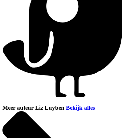
Meer auteur Liz Luyben
Bekijk alles