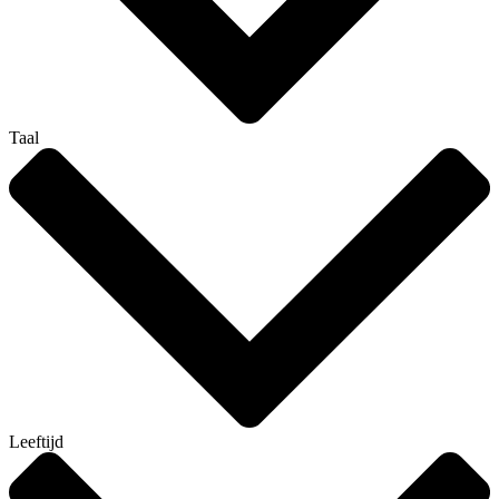
Taal
Leeftijd