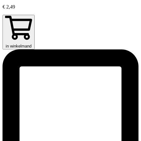
€ 2,49
in winkelmand