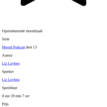
Opzienbarende moordzaak
Serie
Moord Podcast
deel 13
Auteur
Liz Luyben
Spreker
Liz Luyben
Speelduur
0 uur 29 min
7 sec
Prijs