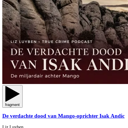
fragment
De verdachte dood van Mango-oprichter Isak Andic
Liz Luyben