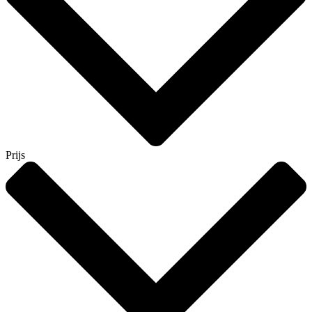
Prijs