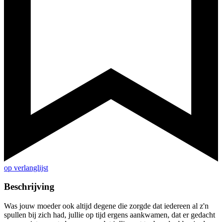
op verlanglijst
Beschrijving
Was jouw moeder ook altijd degene die zorgde dat iedereen al z'n
spullen bij zich had, jullie op tijd ergens aankwamen, dat er gedacht