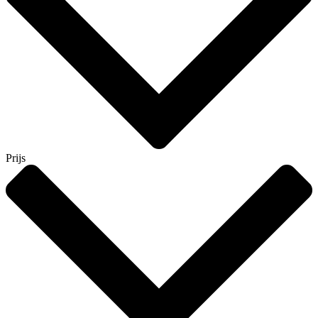
Prijs