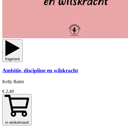
fragment
Ambitie, discipline en wilskracht
Kelly Batist
€ 2,49
in winkelmand