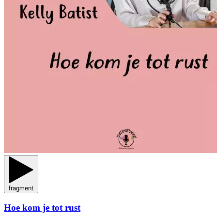
fragment
Hoe kom je tot rust