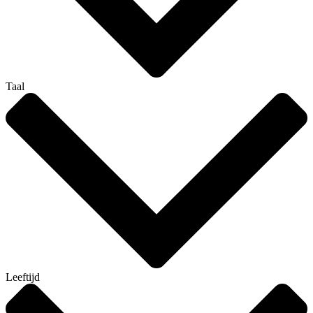
Taal
Leeftijd