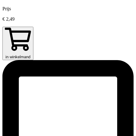
Prijs
€ 2,49
in winkelmand