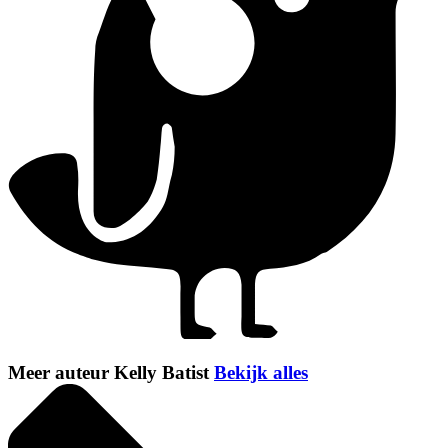
Meer auteur Kelly Batist
Bekijk alles