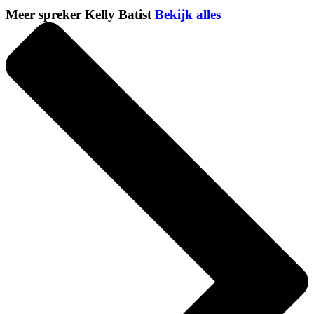
Meer spreker Kelly Batist
Bekijk alles