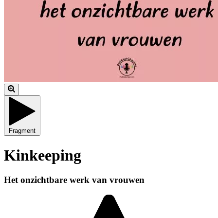
Fragment
Kinkeeping
Het onzichtbare werk van vrouwen