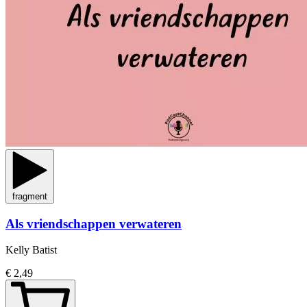
fragment
Als vriendschappen verwateren
Kelly Batist
€ 2,49