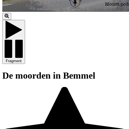
Fragment
De moorden in Bemmel