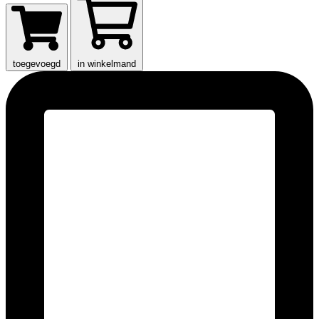
toegevoegd
in winkelmand