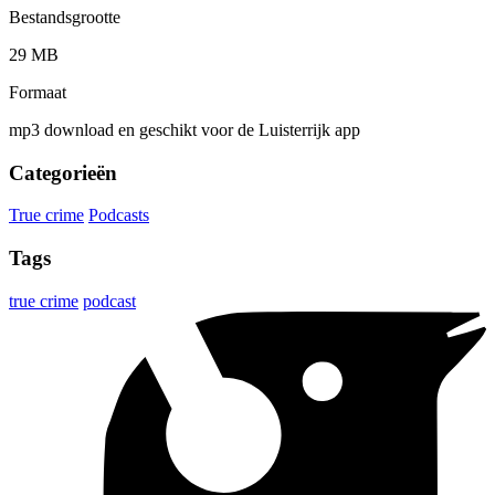
Bestandsgrootte
29 MB
Formaat
mp3 download en geschikt voor de Luisterrijk app
Categorieën
True crime
Podcasts
Tags
true crime
podcast