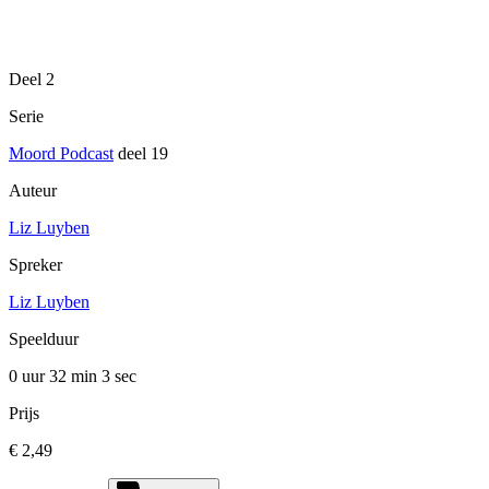
Deel 2
Serie
Moord Podcast
deel 19
Auteur
Liz Luyben
Spreker
Liz Luyben
Speelduur
0 uur 32 min
3 sec
Prijs
€ 2,49