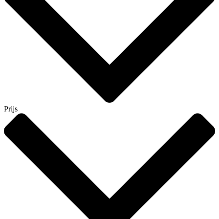
Prijs