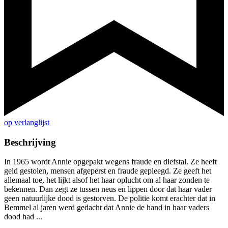
op verlanglijst
Beschrijving
In 1965 wordt Annie opgepakt wegens fraude en diefstal. Ze heeft
geld gestolen, mensen afgeperst en fraude gepleegd. Ze geeft het
allemaal toe, het lijkt alsof het haar oplucht om al haar zonden te
bekennen. Dan zegt ze tussen neus en lippen door dat haar vader
geen natuurlijke dood is gestorven. De politie komt erachter dat in
Bemmel al jaren werd gedacht dat Annie de hand in haar vaders
dood had ...