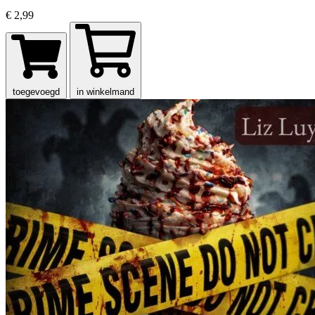
€ 2,99
toegevoegd
in winkelmand