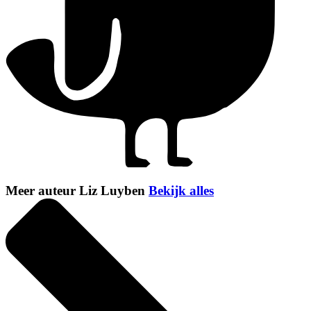
Meer auteur Liz Luyben
Bekijk alles