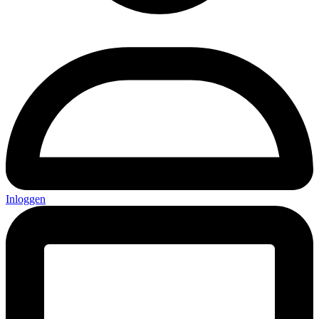
Inloggen