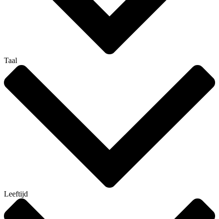
Taal
Leeftijd