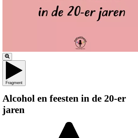
Fragment
Alcohol en feesten in de 20-er
jaren