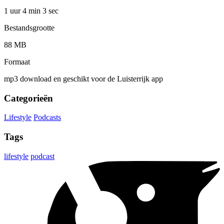
1 uur 4 min
3 sec
Bestandsgrootte
88 MB
Formaat
mp3 download en geschikt voor de Luisterrijk app
Categorieën
Lifestyle
Podcasts
Tags
lifestyle
podcast