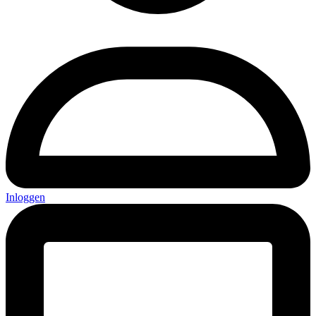
Inloggen