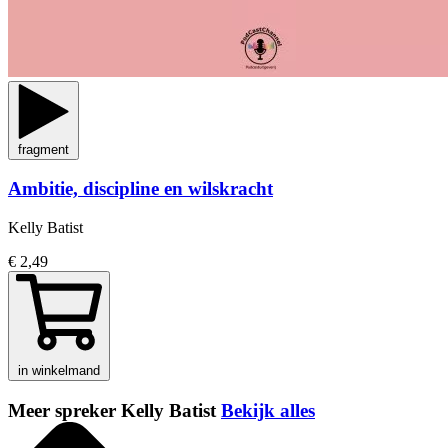
fragment
Ambitie, discipline en wilskracht
Kelly Batist
€ 2,49
in winkelmand
Meer spreker Kelly Batist
Bekijk alles