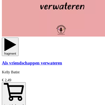
fragment
Als vriendschappen verwateren
Kelly Batist
€ 2,49