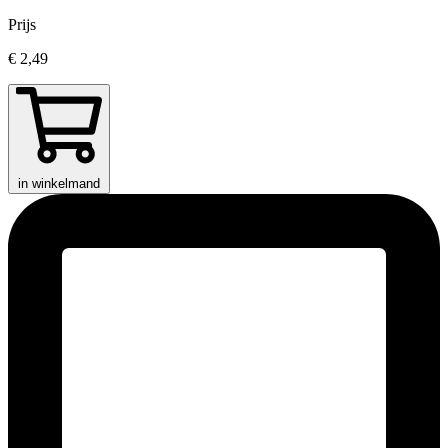
Prijs
€ 2,49
in winkelmand