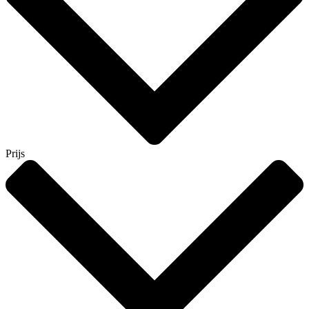
Prijs