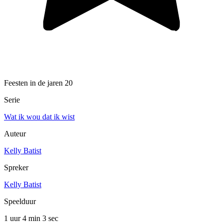
Feesten in de jaren 20
Serie
Wat ik wou dat ik wist
Auteur
Kelly Batist
Spreker
Kelly Batist
Speelduur
1 uur 4 min
3 sec