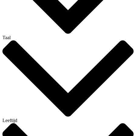
Taal
Leeftijd