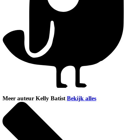
Meer auteur Kelly Batist
Bekijk alles