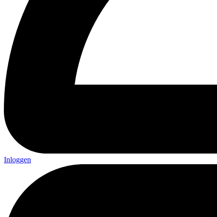
Inloggen