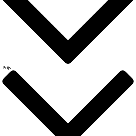
Prijs