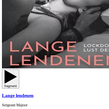
fragment
Lange lendenen
Sergeant Majoor