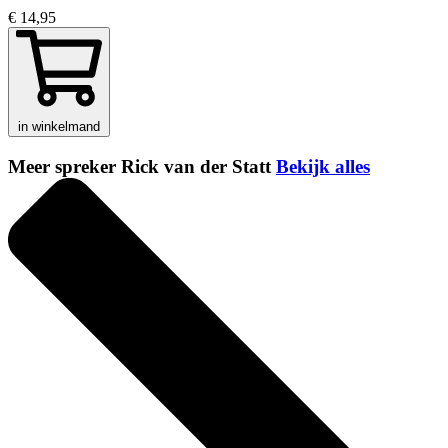
€ 14,95
in winkelmand
Meer spreker Rick van der Statt
Bekijk alles