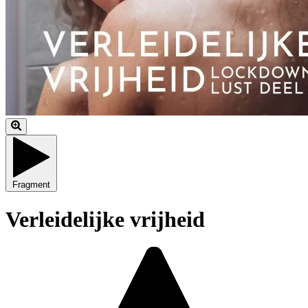
Fragment
Verleidelijke vrijheid