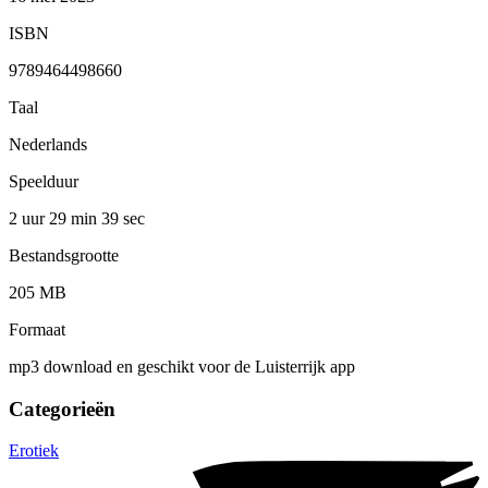
ISBN
9789464498660
Taal
Nederlands
Speelduur
2 uur 29 min
39 sec
Bestandsgrootte
205 MB
Formaat
mp3 download en geschikt voor de Luisterrijk app
Categorieën
Erotiek