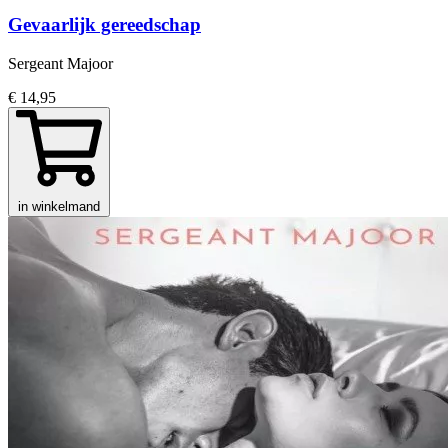
Gevaarlijk gereedschap
Sergeant Majoor
€ 14,95
in winkelmand