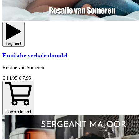
fragment
Erotische verhalenbundel
Rosalie van Someren
€ 14,95
€ 7,95
in winkelmand