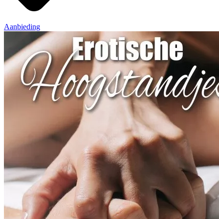
Aanbieding