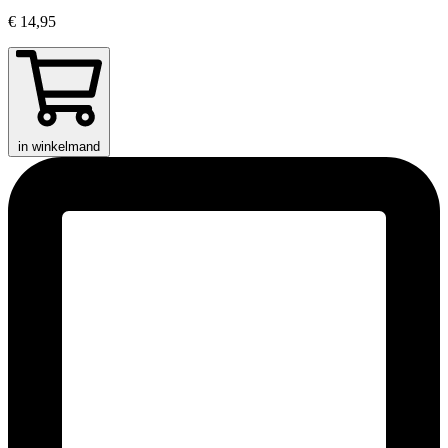
€ 14,95
in winkelmand