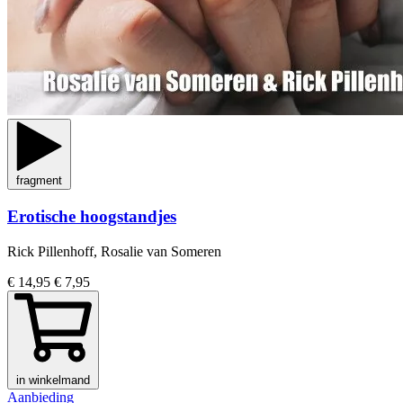
fragment
Erotische hoogstandjes
Rick Pillenhoff, Rosalie van Someren
€ 14,95
€ 7,95
in winkelmand
Aanbieding