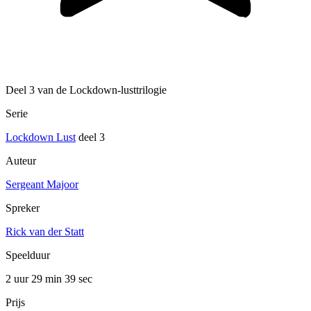
Deel 3 van de Lockdown-lusttrilogie
Serie
Lockdown Lust
deel 3
Auteur
Sergeant Majoor
Spreker
Rick van der Statt
Speelduur
2 uur 29 min
39 sec
Prijs