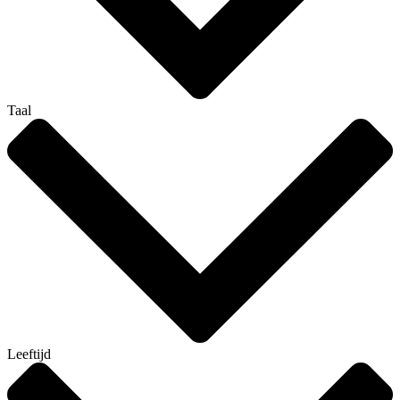
Taal
Leeftijd