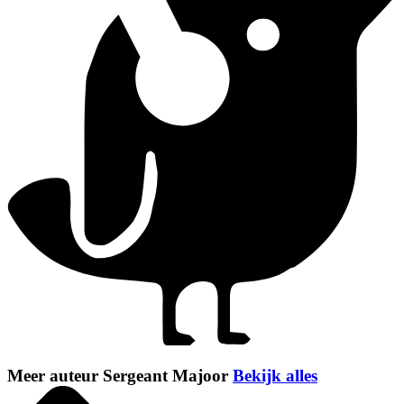
Meer auteur Sergeant Majoor
Bekijk alles