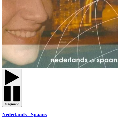
fragment
Nederlands - Spaans