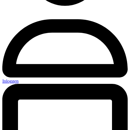
Inloggen