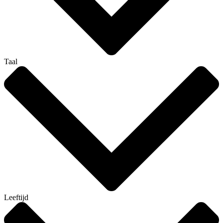
Taal
Leeftijd