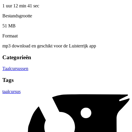
1 uur 12 min
41 sec
Bestandsgrootte
51 MB
Formaat
mp3 download en geschikt voor de Luisterrijk app
Categorieën
Taalcursussen
Tags
taalcursus