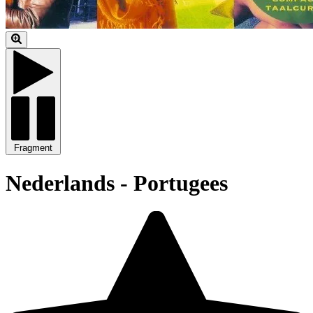
Fragment
Nederlands - Portugees