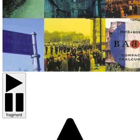
fragment