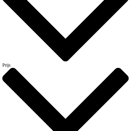
Prijs