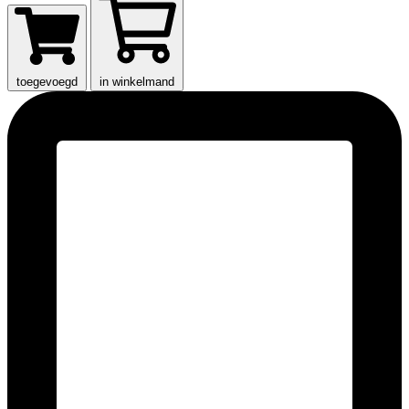
toegevoegd
in winkelmand