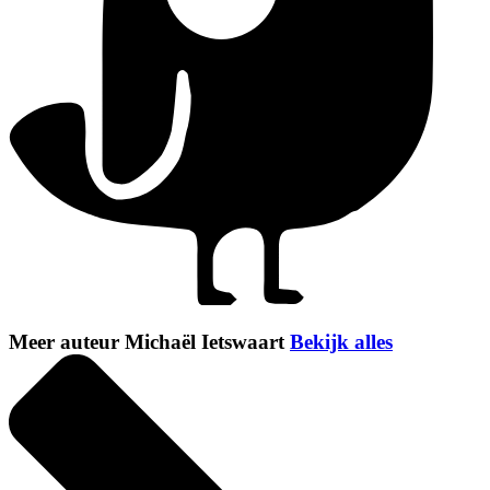
Meer auteur Michaël Ietswaart
Bekijk alles