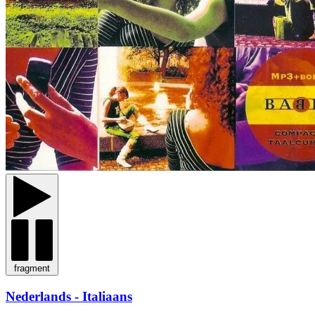
fragment
Nederlands - Italiaans