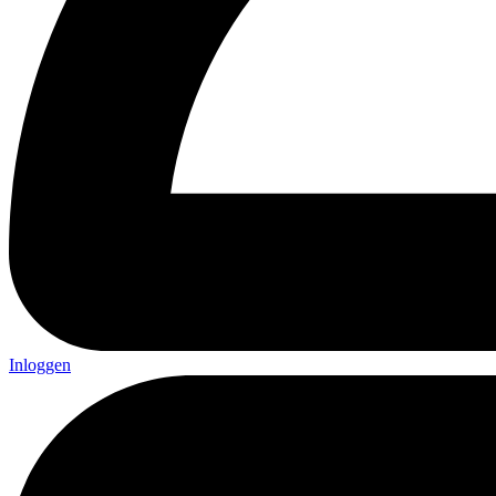
Inloggen