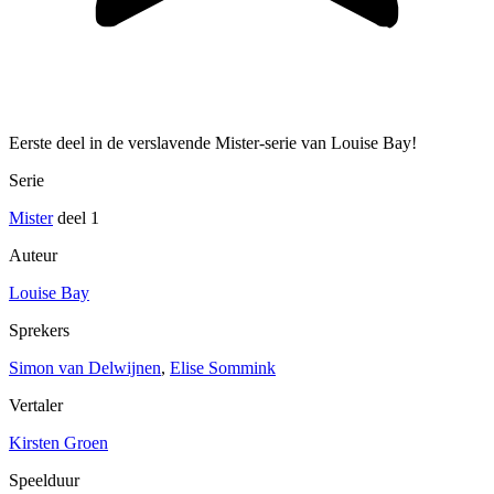
Eerste deel in de verslavende Mister-serie van Louise Bay!
Serie
Mister
deel 1
Auteur
Louise Bay
Sprekers
Simon van Delwijnen
,
Elise Sommink
Vertaler
Kirsten Groen
Speelduur