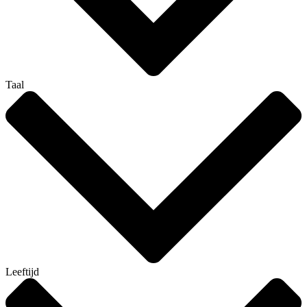
Taal
Leeftijd