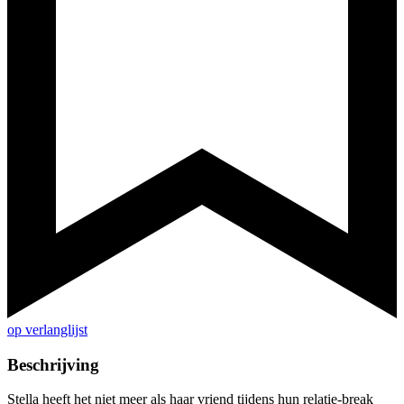
op verlanglijst
Beschrijving
Stella heeft het niet meer als haar vriend tijdens hun relatie-break