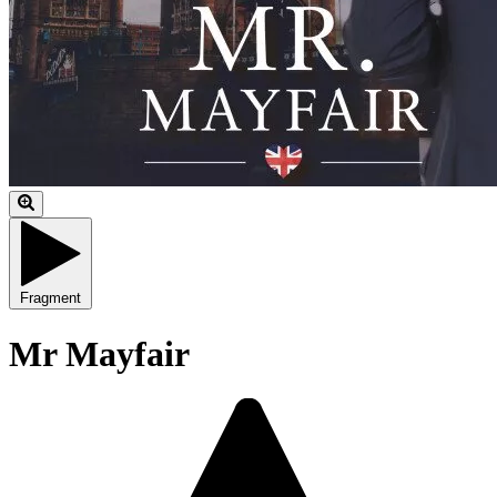
Fragment
Mr Mayfair