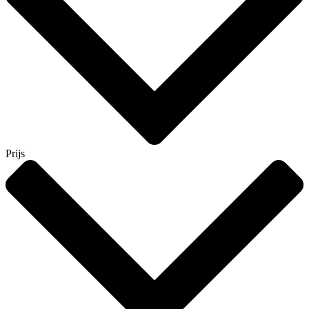
Prijs