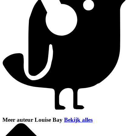
Meer auteur Louise Bay
Bekijk alles