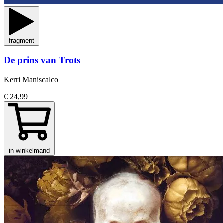
fragment
De prins van Trots
Kerri Maniscalco
€ 24,99
in winkelmand