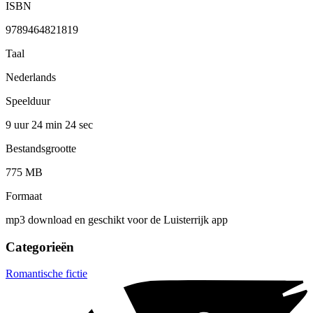
ISBN
9789464821819
Taal
Nederlands
Speelduur
9 uur 24 min
24 sec
Bestandsgrootte
775 MB
Formaat
mp3 download en geschikt voor de Luisterrijk app
Categorieën
Romantische fictie