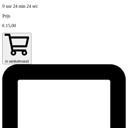
9 uur 24 min
24 sec
Prijs
€ 15,00
in winkelmand