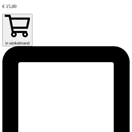
€ 15,00
in winkelmand