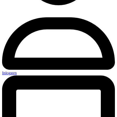
Inloggen