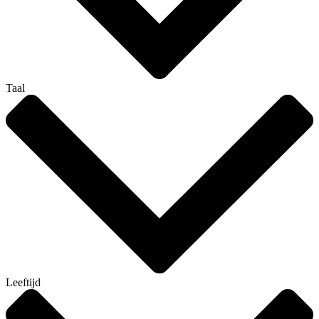
Taal
Leeftijd