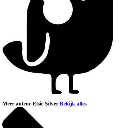
Meer auteur Elsie Silver
Bekijk alles