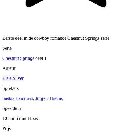
Eerste deel in de cowboy romance Chestnut Springs-serie
Serie
Chestnut Springs
deel 1
Auteur
Elsie Silver
Sprekers
Saskia Lammers
,
Jürgen Theuns
Speelduur
10 uur 6 min
11 sec
Prijs