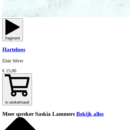
fragment
Harteloos
Elsie Silver
€ 15,00
in winkelmand
Meer spreker Saskia Lammers
Bekijk alles