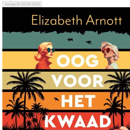
Verwacht
03-09-2026