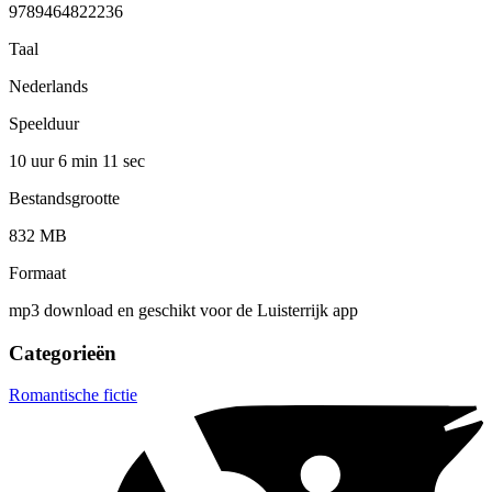
9789464822236
Taal
Nederlands
Speelduur
10 uur 6 min
11 sec
Bestandsgrootte
832 MB
Formaat
mp3 download en geschikt voor de Luisterrijk app
Categorieën
Romantische fictie