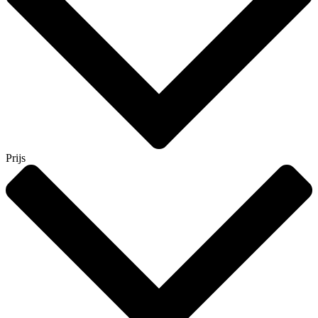
Prijs