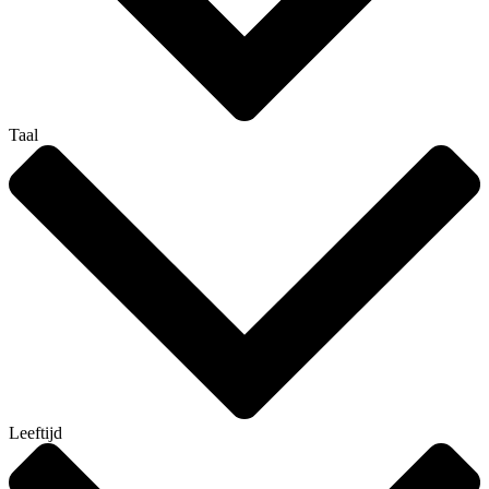
Taal
Leeftijd