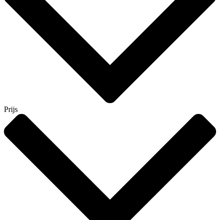
Prijs