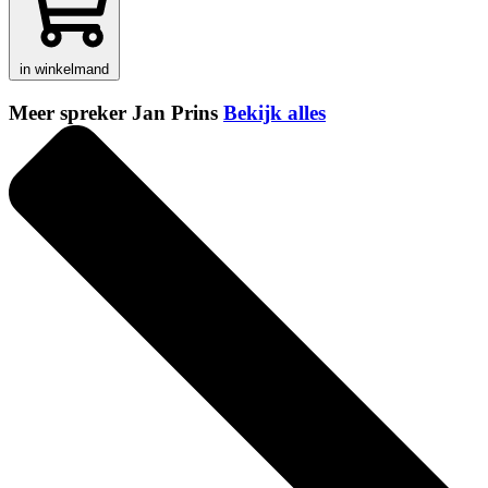
in winkelmand
Meer spreker Jan Prins
Bekijk alles