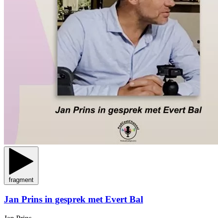
fragment
Jan Prins in gesprek met Evert Bal