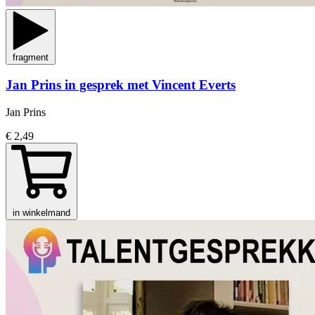
fragment
Jan Prins in gesprek met Vincent Everts
Jan Prins
€ 2,49
in winkelmand