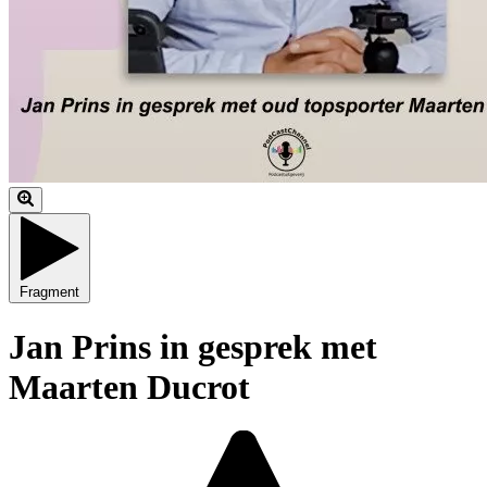
Fragment
Jan Prins in gesprek met
Maarten Ducrot