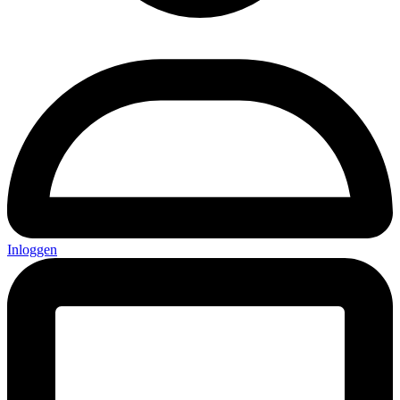
Inloggen