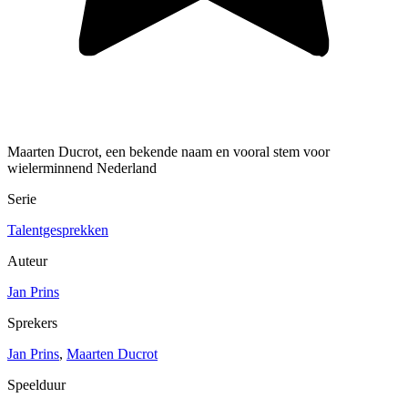
Maarten Ducrot, een bekende naam en vooral stem voor
wielerminnend Nederland
Serie
Talentgesprekken
Auteur
Jan Prins
Sprekers
Jan Prins
,
Maarten Ducrot
Speelduur