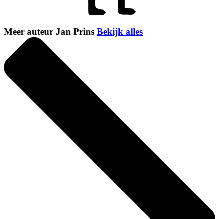
Meer auteur Jan Prins
Bekijk alles