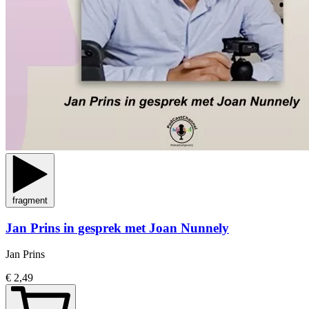
fragment
Jan Prins in gesprek met Joan Nunnely
Jan Prins
€ 2,49