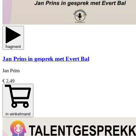
fragment
Jan Prins in gesprek met Evert Bal
Jan Prins
€ 2,49
in winkelmand