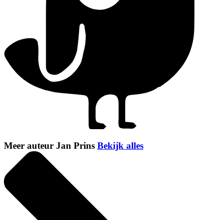
Meer auteur Jan Prins
Bekijk alles