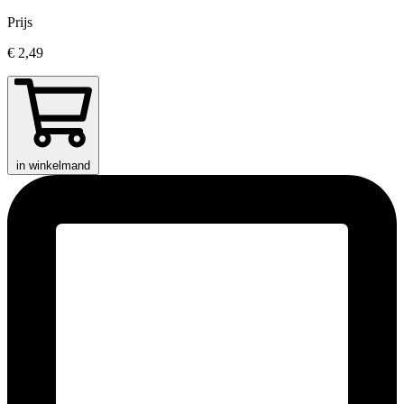
Prijs
€ 2,49
in winkelmand