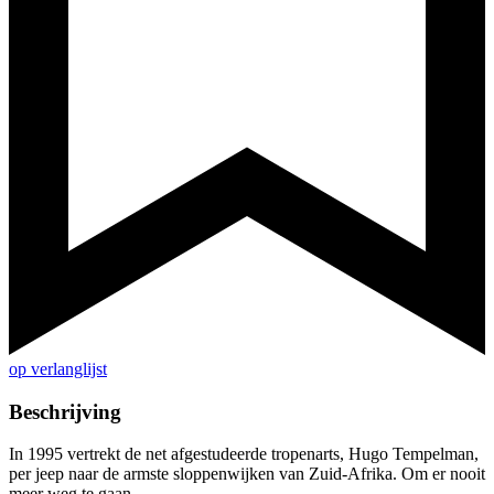
op verlanglijst
Beschrijving
In 1995 vertrekt de net afgestudeerde tropenarts, Hugo Tempelman,
per jeep naar de armste sloppenwijken van Zuid-Afrika. Om er nooit
meer weg te gaan.