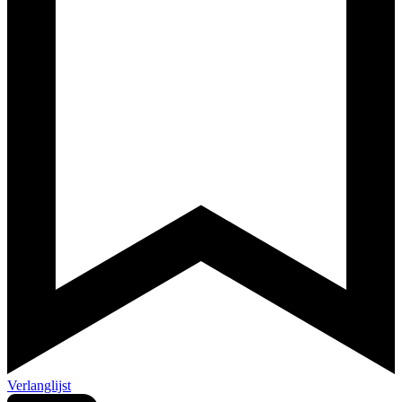
Verlanglijst