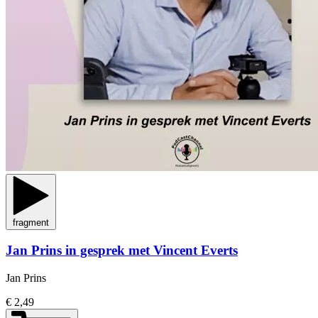
fragment
Jan Prins in gesprek met Vincent Everts
Jan Prins
€ 2,49