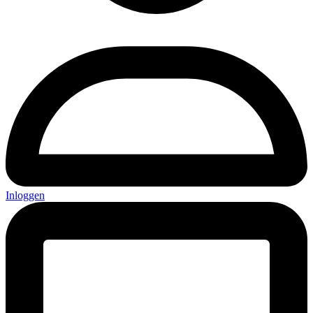
Inloggen