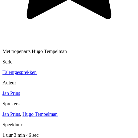
Met tropenarts Hugo Tempelman
Serie
Talentgesprekken
Auteur
Jan Prins
Sprekers
Jan Prins
,
Hugo Tempelman
Speelduur
1 uur 3 min
46 sec