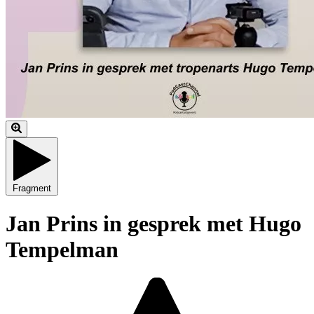
Fragment
Jan Prins in gesprek met Hugo
Tempelman