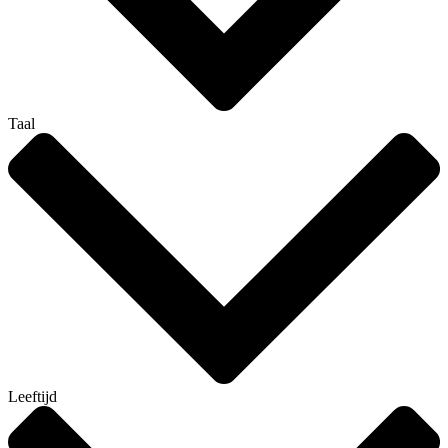
Taal
Leeftijd