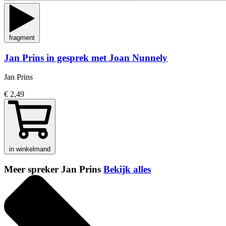
fragment
Jan Prins in gesprek met Joan Nunnely
Jan Prins
€ 2,49
in winkelmand
Meer spreker Jan Prins
Bekijk alles