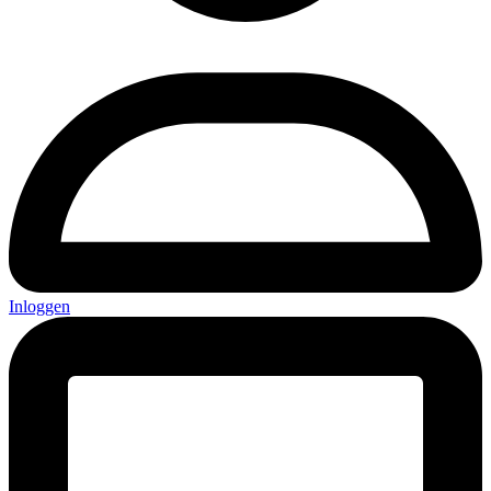
Inloggen