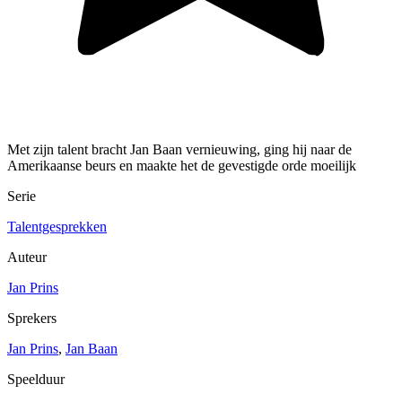
Met zijn talent bracht Jan Baan vernieuwing, ging hij naar de
Amerikaanse beurs en maakte het de gevestigde orde moeilijk
Serie
Talentgesprekken
Auteur
Jan Prins
Sprekers
Jan Prins
,
Jan Baan
Speelduur