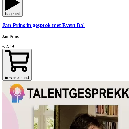
fragment
Jan Prins in gesprek met Evert Bal
Jan Prins
€ 2,49
in winkelmand