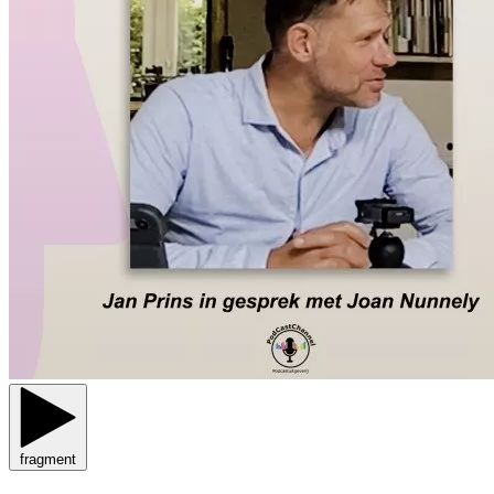
fragment