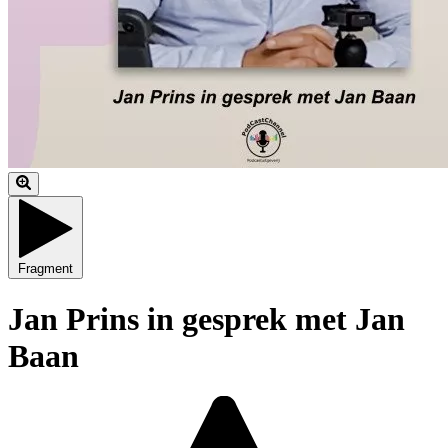
Fragment
Jan Prins in gesprek met Jan
Baan