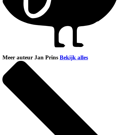
Meer auteur Jan Prins
Bekijk alles