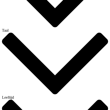
Taal
Leeftijd