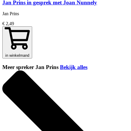
Jan Prins in gesprek met Joan Nunnely
Jan Prins
€ 2,49
in winkelmand
Meer spreker Jan Prins
Bekijk alles