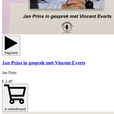
fragment
Jan Prins in gesprek met Vincent Everts
Jan Prins
€ 2,49
in winkelmand