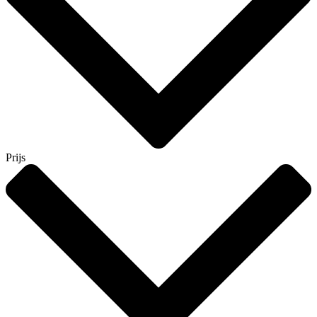
Prijs