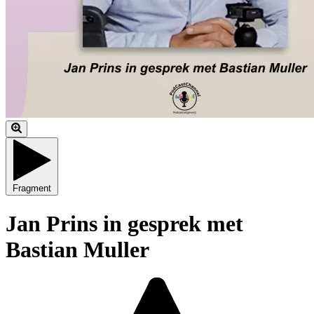
Fragment
Jan Prins in gesprek met
Bastian Muller