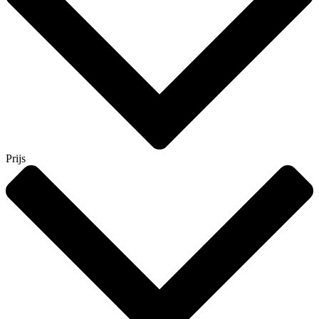
Prijs