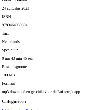
24 augustus 2023
ISBN
9789464930894
Taal
Nederlands
Speelduur
0 uur 43 min
46 sec
Bestandsgrootte
100 MB
Formaat
mp3 download en geschikt voor de Luisterrijk app
Categorieën