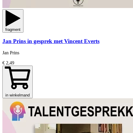
fragment
Jan Prins in gesprek met Vincent Everts
Jan Prins
€ 2,49
in winkelmand