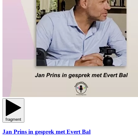
fragment
Jan Prins in gesprek met Evert Bal