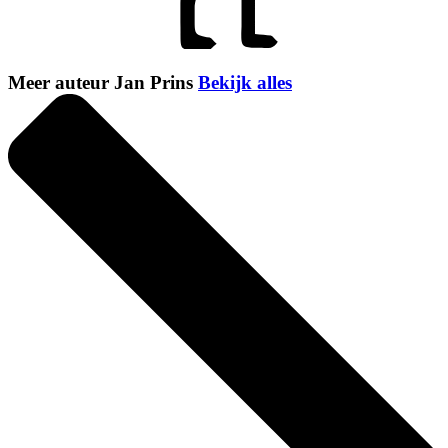
Meer auteur Jan Prins
Bekijk alles