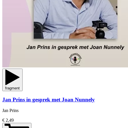
fragment
Jan Prins in gesprek met Joan Nunnely
Jan Prins
€ 2,49