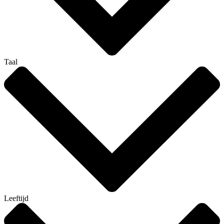
Taal
Leeftijd