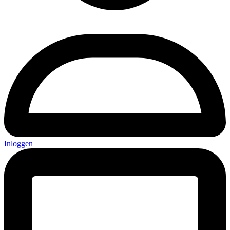
Inloggen