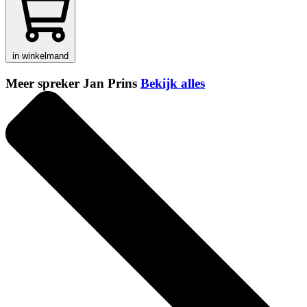
in winkelmand
Meer spreker Jan Prins
Bekijk alles