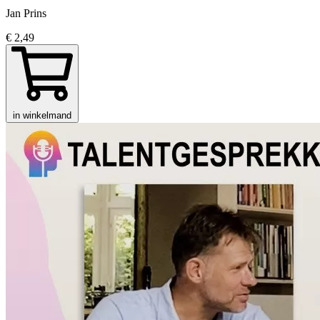
Jan Prins
€ 2,49
in winkelmand