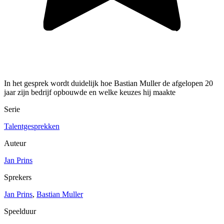
In het gesprek wordt duidelijk hoe Bastian Muller de afgelopen 20
jaar zijn bedrijf opbouwde en welke keuzes hij maakte
Serie
Talentgesprekken
Auteur
Jan Prins
Sprekers
Jan Prins
,
Bastian Muller
Speelduur