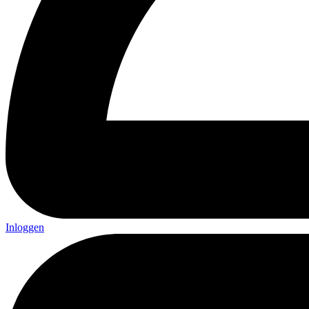
Inloggen