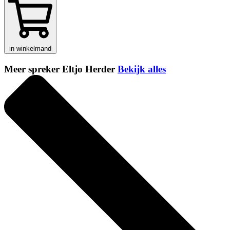
in winkelmand
Meer spreker Eltjo Herder
Bekijk alles