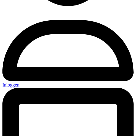
Inloggen