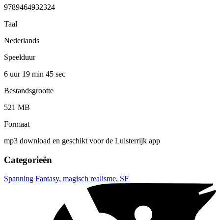
9789464932324
Taal
Nederlands
Speelduur
6 uur 19 min
45 sec
Bestandsgrootte
521 MB
Formaat
mp3 download en geschikt voor de Luisterrijk app
Categorieën
Spanning
Fantasy, magisch realisme, SF