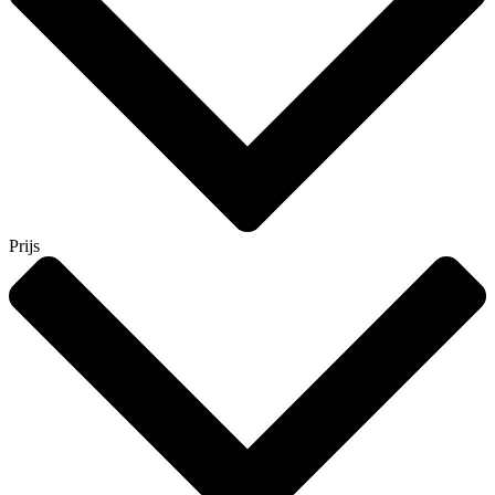
Prijs