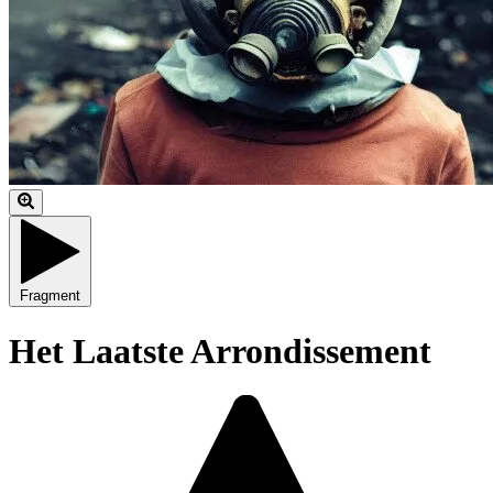
Fragment
Het Laatste Arrondissement