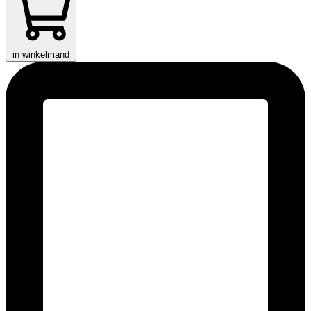
in winkelmand