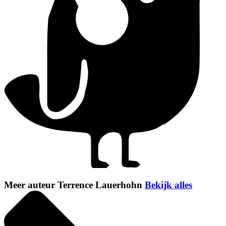
Meer auteur Terrence Lauerhohn
Bekijk alles