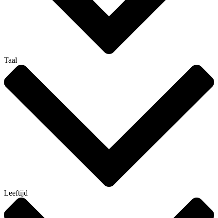
Taal
Leeftijd