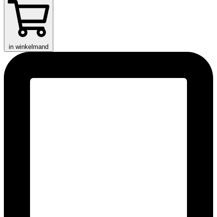
in winkelmand