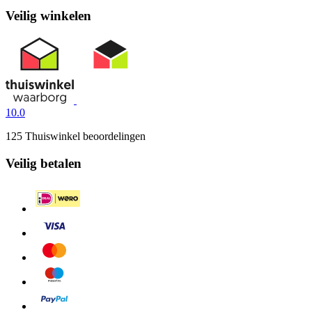
Veilig winkelen
10.0
125 Thuiswinkel beoordelingen
Veilig betalen