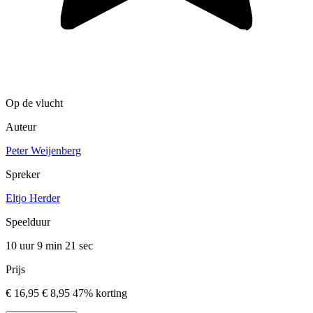
Op de vlucht
Auteur
Peter Weijenberg
Spreker
Eltjo Herder
Speelduur
10 uur 9 min
21 sec
Prijs
€ 16,95
€ 8,95
47% korting