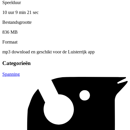
Speelduur
10 uur 9 min
21 sec
Bestandsgrootte
836 MB
Formaat
mp3 download en geschikt voor de Luisterrijk app
Categorieën
Spanning