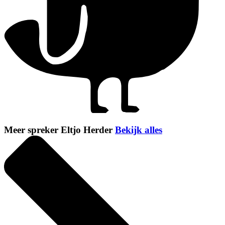
Meer spreker Eltjo Herder
Bekijk alles