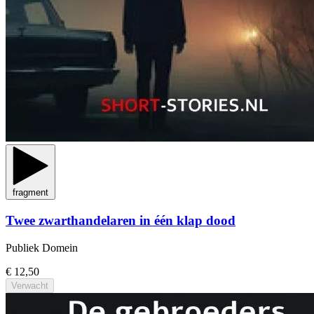
fragment
Twee zwarthandelaren in één klap dood
Publiek Domein
€ 12,50
Verwacht