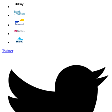
Twitter