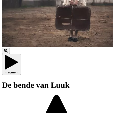
Fragment
De bende van Luuk