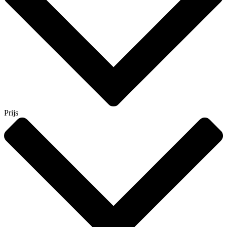
Prijs