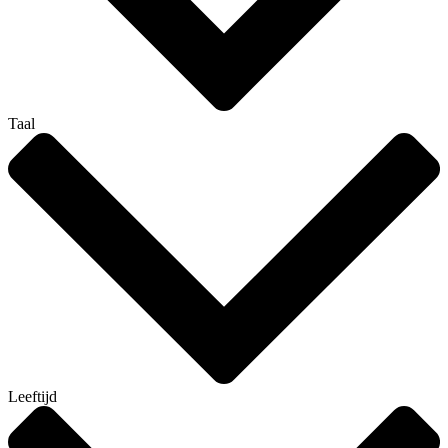
Taal
Leeftijd