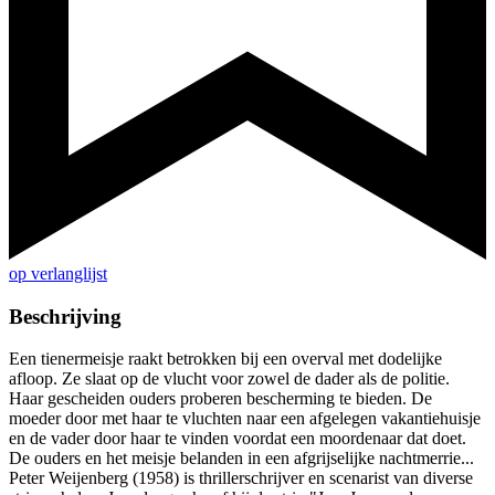
op verlanglijst
Beschrijving
Een tienermeisje raakt betrokken bij een overval met dodelijke
afloop. Ze slaat op de vlucht voor zowel de dader als de politie.
Haar gescheiden ouders proberen bescherming te bieden. De
moeder door met haar te vluchten naar een afgelegen vakantiehuisje
en de vader door haar te vinden voordat een moordenaar dat doet.
De ouders en het meisje belanden in een afgrijselijke nachtmerrie...
Peter Weijenberg (1958) is thrillerschrijver en scenarist van diverse