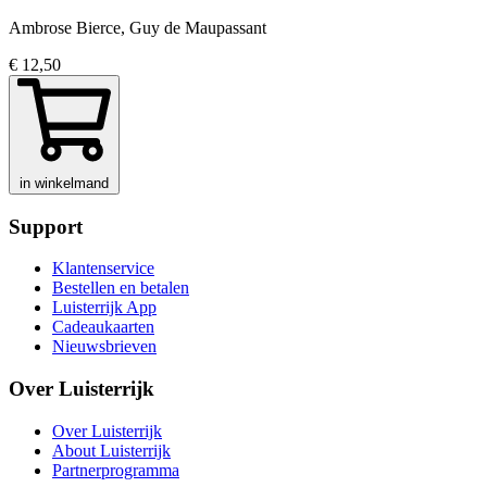
Ambrose Bierce, Guy de Maupassant
€ 12,50
in winkelmand
Support
Klantenservice
Bestellen en betalen
Luisterrijk App
Cadeaukaarten
Nieuwsbrieven
Over Luisterrijk
Over Luisterrijk
About Luisterrijk
Partnerprogramma