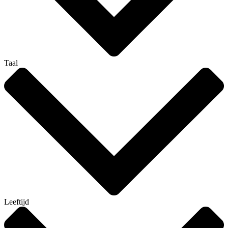
Taal
Leeftijd