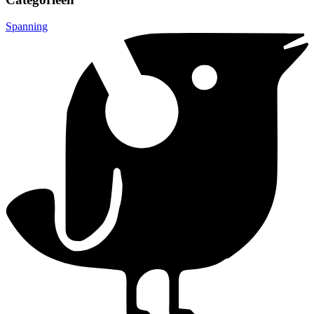
Spanning