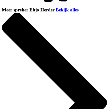
Meer spreker Eltjo Herder
Bekijk alles