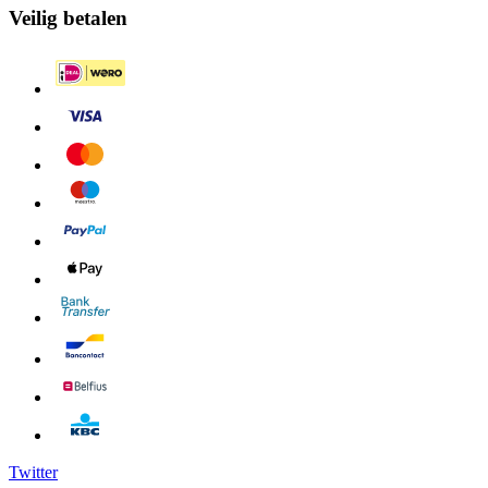
Veilig betalen
Twitter