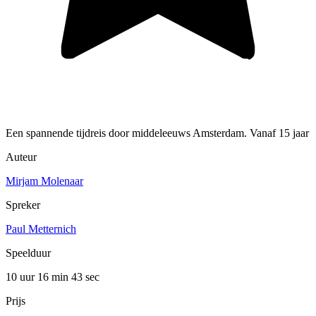
Een spannende tijdreis door middeleeuws Amsterdam. Vanaf 15 jaar
Auteur
Mirjam Molenaar
Spreker
Paul Metternich
Speelduur
10 uur 16 min
43 sec
Prijs