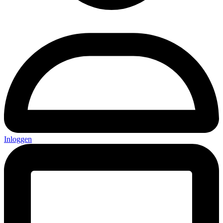
Inloggen