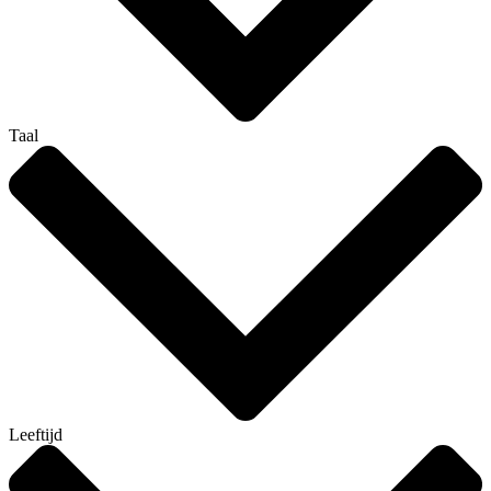
Taal
Leeftijd