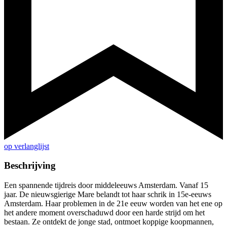
op verlanglijst
Beschrijving
Een spannende tijdreis door middeleeuws Amsterdam. Vanaf 15
jaar. De nieuwsgierige Mare belandt tot haar schrik in 15e-eeuws
Amsterdam. Haar problemen in de 21e eeuw worden van het ene op
het andere moment overschaduwd door een harde strijd om het
bestaan. Ze ontdekt de jonge stad, ontmoet koppige koopmannen,