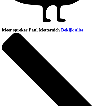
Meer spreker Paul Metternich
Bekijk alles