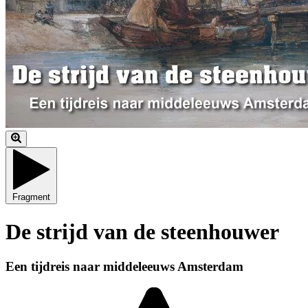
Fragment
De strijd van de steenhouwer
Een tijdreis naar middeleeuws Amsterdam