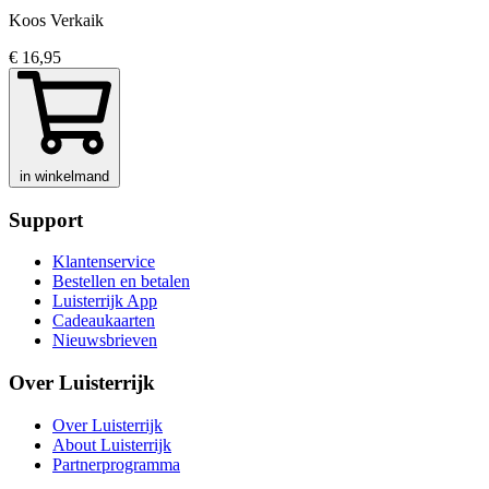
Koos Verkaik
€ 16,95
in winkelmand
Support
Klantenservice
Bestellen en betalen
Luisterrijk App
Cadeaukaarten
Nieuwsbrieven
Over Luisterrijk
Over Luisterrijk
About Luisterrijk
Partnerprogramma