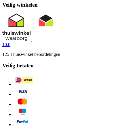
Veilig winkelen
10.0
125 Thuiswinkel beoordelingen
Veilig betalen