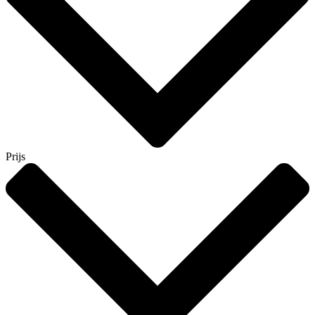
Prijs