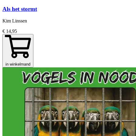
Als het stormt
Kim Linssen
€ 14,95
in winkelmand