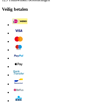
Veilig betalen