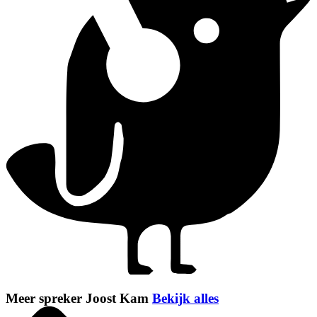
Meer spreker Joost Kam
Bekijk alles