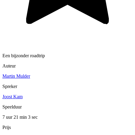
Een bijzonder roadtrip
Auteur
Martin Mulder
Spreker
Joost Kam
Speelduur
7 uur 21 min
3 sec
Prijs