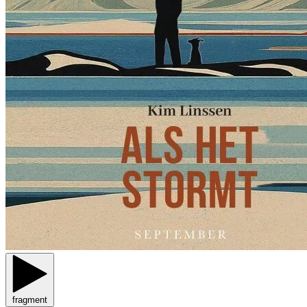
fragment