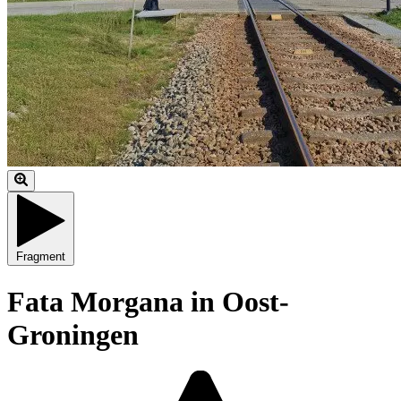
Fragment
Fata Morgana in Oost-
Groningen