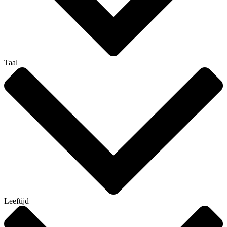
Taal
Leeftijd