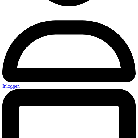
Inloggen