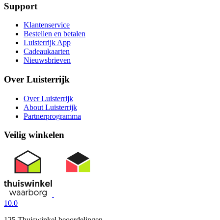
Support
Klantenservice
Bestellen en betalen
Luisterrijk App
Cadeaukaarten
Nieuwsbrieven
Over Luisterrijk
Over Luisterrijk
About Luisterrijk
Partnerprogramma
Veilig winkelen
10.0
125 Thuiswinkel beoordelingen