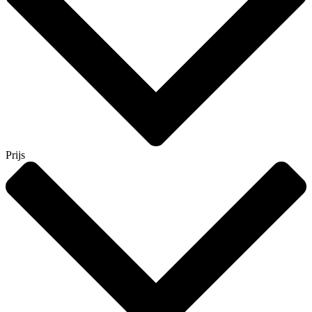
Prijs