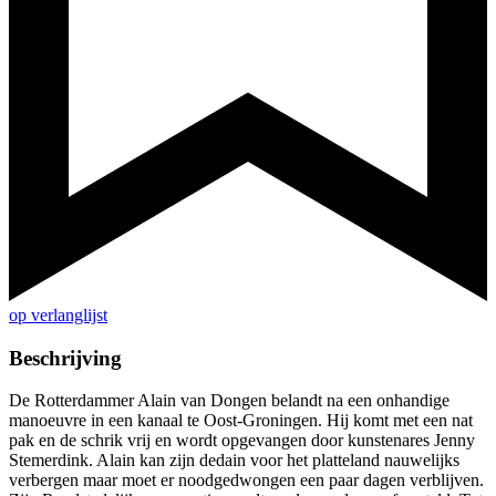
op verlanglijst
Beschrijving
De Rotterdammer Alain van Dongen belandt na een onhandige
manoeuvre in een kanaal te Oost-Groningen. Hij komt met een nat
pak en de schrik vrij en wordt opgevangen door kunstenares Jenny
Stemerdink. Alain kan zijn dedain voor het platteland nauwelijks
verbergen maar moet er noodgedwongen een paar dagen verblijven.