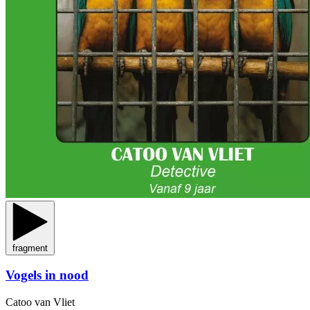
fragment
Vogels in nood
Catoo van Vliet