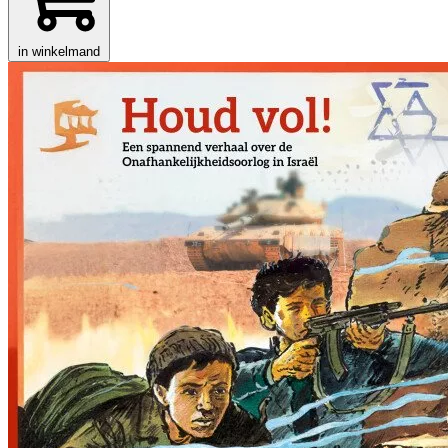
in winkelmand