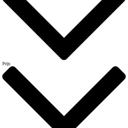
Prijs