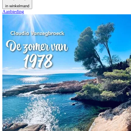
in winkelmand
Aanbieding