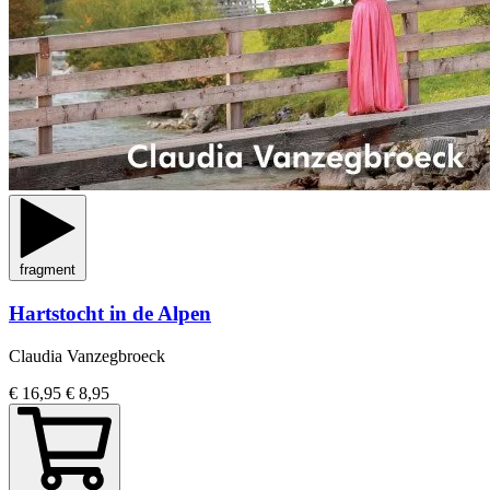
fragment
Hartstocht in de Alpen
Claudia Vanzegbroeck
€ 16,95
€ 8,95