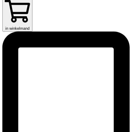
in winkelmand