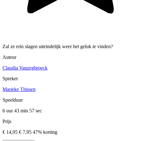
Zal ze erin slagen uiteindelijk weer het geluk te vinden?
Auteur
Claudia Vanzegbroeck
Spreker
Marieke Thissen
Speelduur
6 uur 43 min
57 sec
Prijs
€ 14,95
€ 7,95
47% korting