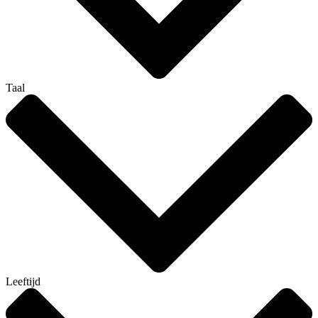
Taal
Leeftijd