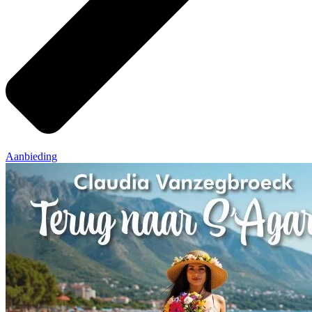
Aanbieding