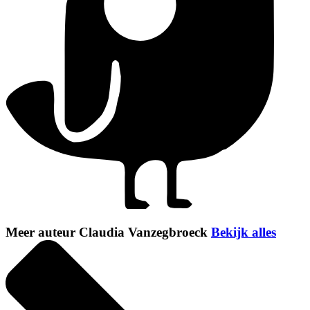
Meer auteur Claudia Vanzegbroeck
Bekijk alles