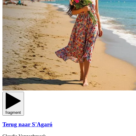
fragment
Terug naar S'Agaró