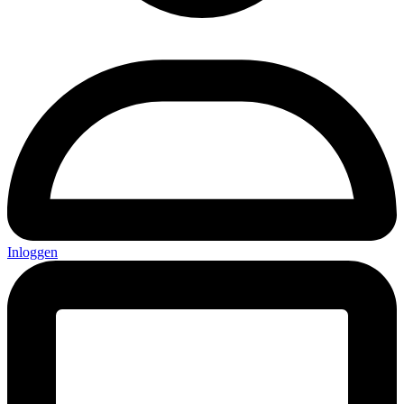
Inloggen