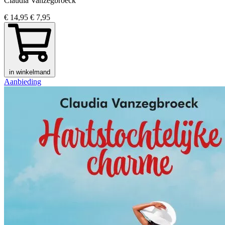
Claudia Vanzegbroeck
€ 14,95
€ 7,95
in winkelmand
Aanbieding