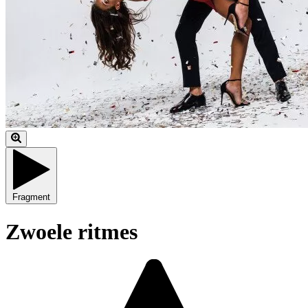
Fragment
Zwoele ritmes