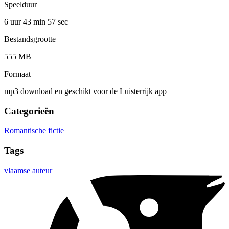
Speelduur
6 uur 43 min
57 sec
Bestandsgrootte
555 MB
Formaat
mp3 download en geschikt voor de Luisterrijk app
Categorieën
Romantische fictie
Tags
vlaamse auteur