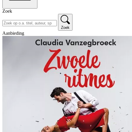
Zoek
Zoek
Aanbieding