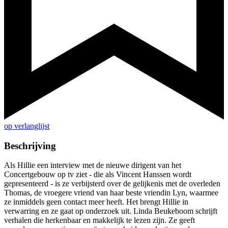
op verlanglijst
Beschrijving
Als Hillie een interview met de nieuwe dirigent van het
Concertgebouw op tv ziet - die als Vincent Hanssen wordt
gepresenteerd - is ze verbijsterd over de gelijkenis met de overleden
Thomas, de vroegere vriend van haar beste vriendin Lyn, waarmee
ze inmiddels geen contact meer heeft. Het brengt Hillie in
verwarring en ze gaat op onderzoek uit. Linda Beukeboom schrijft
verhalen die herkenbaar en makkelijk te lezen zijn. Ze geeft