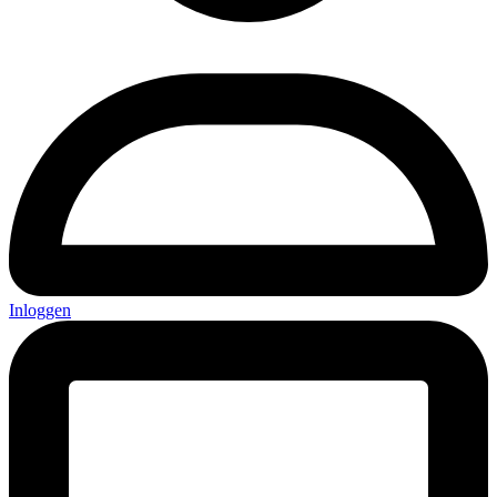
Inloggen