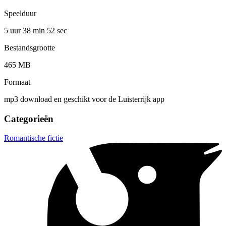
Speelduur
5 uur 38 min
52 sec
Bestandsgrootte
465 MB
Formaat
mp3 download en geschikt voor de Luisterrijk app
Categorieën
Romantische fictie