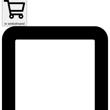
in winkelmand