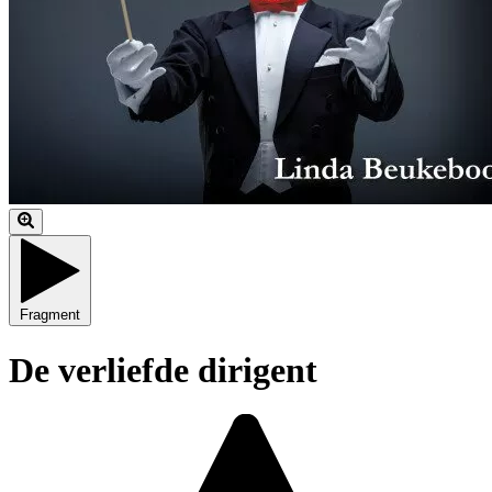
Fragment
De verliefde dirigent