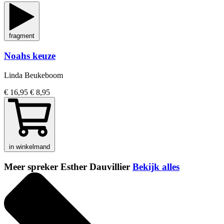
fragment
Noahs keuze
Linda Beukeboom
€ 16,95
€ 8,95
in winkelmand
Meer spreker Esther Dauvillier
Bekijk alles