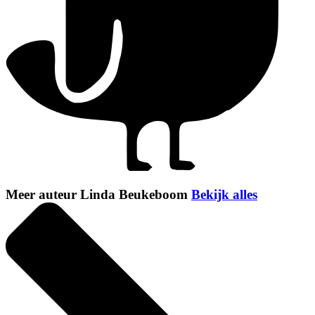
Meer auteur Linda Beukeboom
Bekijk alles