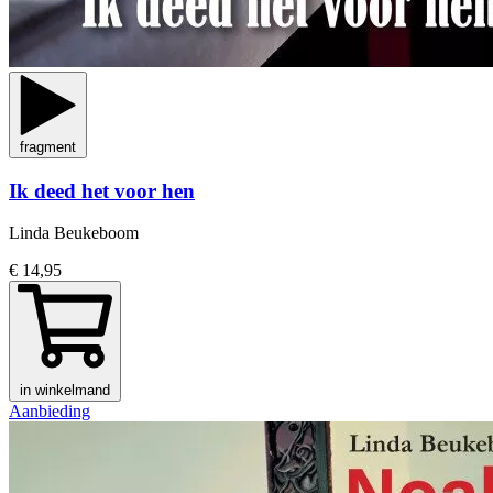
fragment
Ik deed het voor hen
Linda Beukeboom
€ 14,95
in winkelmand
Aanbieding