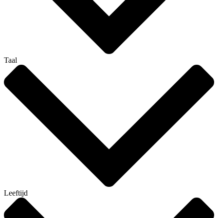
Taal
Leeftijd