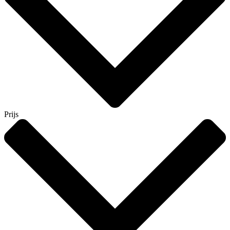
Prijs