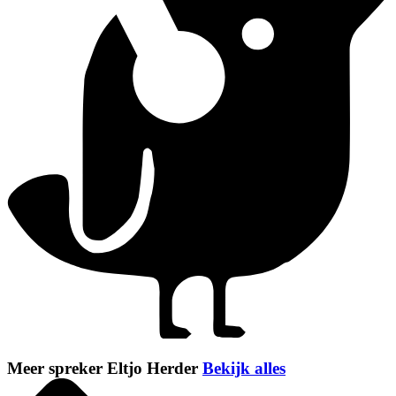
Meer spreker Eltjo Herder
Bekijk alles