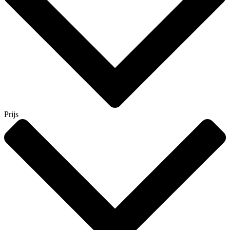
Prijs