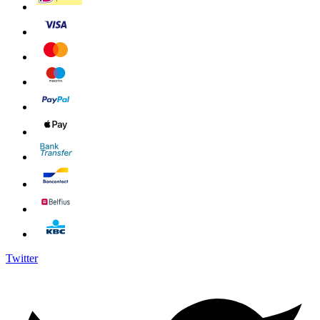
Twitter