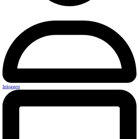
Inloggen