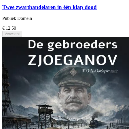
Twee zwarthandelaren in één klap dood
Publiek Domein
€ 12,50
Verwacht