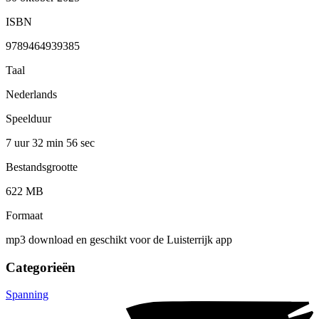
ISBN
9789464939385
Taal
Nederlands
Speelduur
7 uur 32 min
56 sec
Bestandsgrootte
622 MB
Formaat
mp3 download en geschikt voor de Luisterrijk app
Categorieën
Spanning