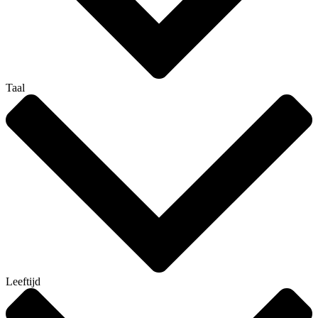
Taal
Leeftijd