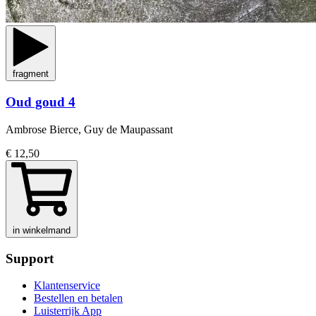
fragment
Oud goud 4
Ambrose Bierce, Guy de Maupassant
€ 12,50
in winkelmand
Support
Klantenservice
Bestellen en betalen
Luisterrijk App