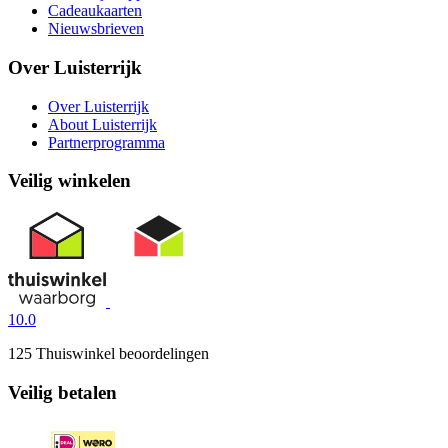
Cadeaukaarten
Nieuwsbrieven
Over Luisterrijk
Over Luisterrijk
About Luisterrijk
Partnerprogramma
Veilig winkelen
10.0
125 Thuiswinkel beoordelingen
Veilig betalen