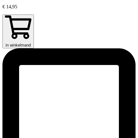
€ 14,95
in winkelmand