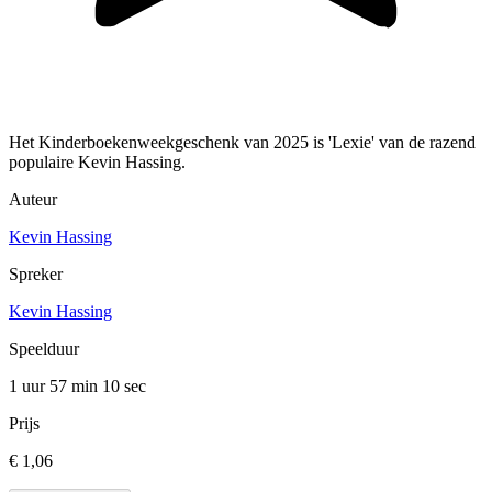
Het Kinderboekenweekgeschenk van 2025 is 'Lexie' van de razend
populaire Kevin Hassing.
Auteur
Kevin Hassing
Spreker
Kevin Hassing
Speelduur
1 uur 57 min
10 sec
Prijs
€ 1,06