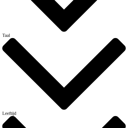
Taal
Leeftijd