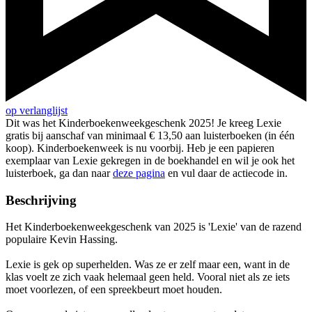
op verlanglijst
Dit was het Kinderboekenweekgeschenk 2025! Je kreeg Lexie
gratis bij aanschaf van minimaal € 13,50 aan luisterboeken (in één
koop). Kinderboekenweek is nu voorbij. Heb je een papieren
exemplaar van Lexie gekregen in de boekhandel en wil je ook het
luisterboek, ga dan naar
deze pagina
en vul daar de actiecode in.
Beschrijving
Het Kinderboekenweekgeschenk van 2025 is 'Lexie' van de razend
populaire Kevin Hassing.
Lexie is gek op superhelden. Was ze er zelf maar een, want in de
klas voelt ze zich vaak helemaal geen held. Vooral niet als ze iets
moet voorlezen, of een spreekbeurt moet houden.