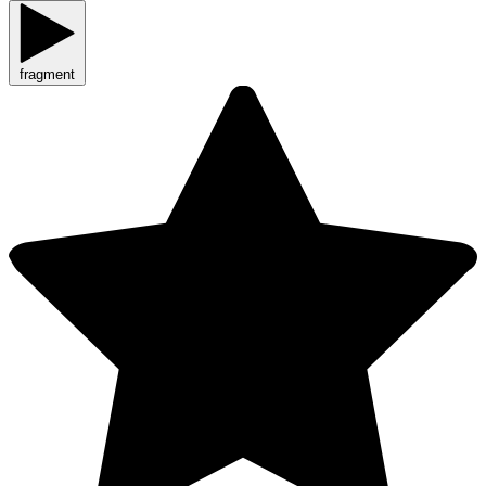
fragment