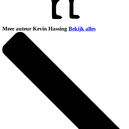
Meer auteur Kevin Hassing
Bekijk alles