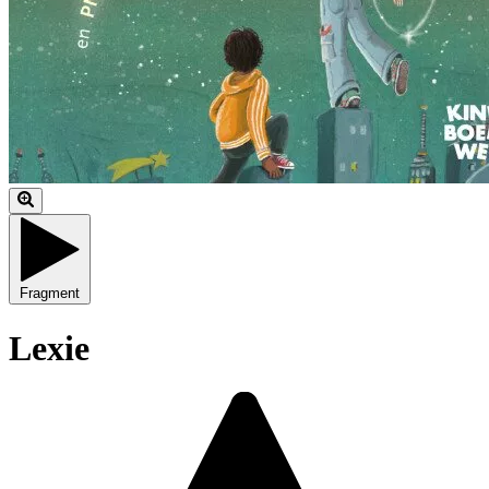
Fragment
Lexie