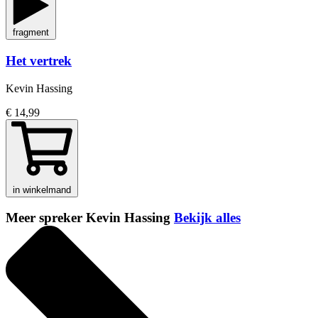
fragment
Het vertrek
Kevin Hassing
€ 14,99
in winkelmand
Meer spreker Kevin Hassing
Bekijk alles