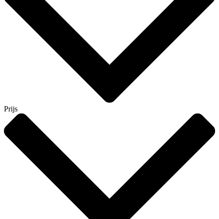
Prijs