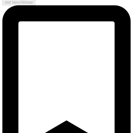
niet beschikbaar