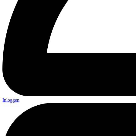
Inloggen