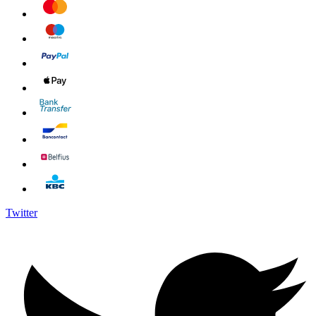
Twitter