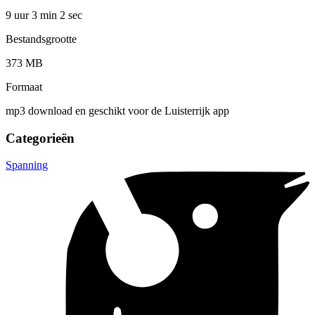
9 uur 3 min
2 sec
Bestandsgrootte
373 MB
Formaat
mp3 download en geschikt voor de Luisterrijk app
Categorieën
Spanning