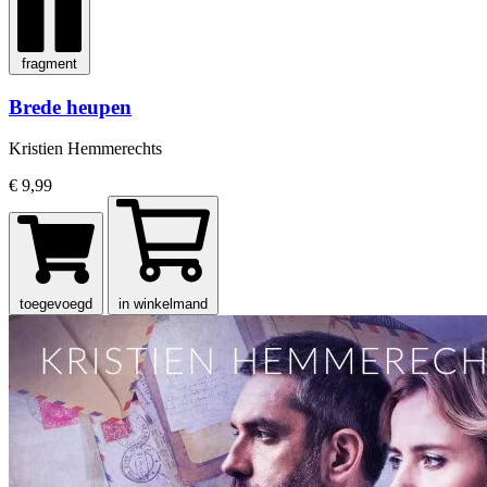
fragment
Brede heupen
Kristien Hemmerechts
€ 9,99
toegevoegd
in winkelmand