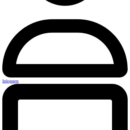
Inloggen