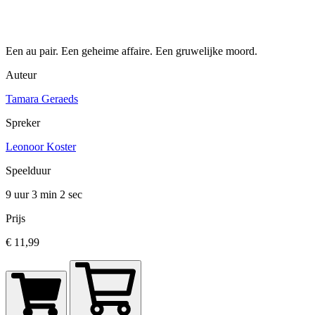
Een au pair. Een geheime affaire. Een gruwelijke moord.
Auteur
Tamara Geraeds
Spreker
Leonoor Koster
Speelduur
9 uur 3 min
2 sec
Prijs
€ 11,99