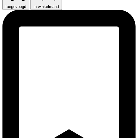
toegevoegd
in winkelmand