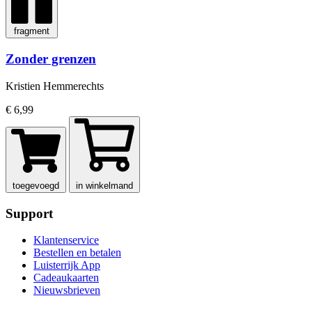
fragment
Zonder grenzen
Kristien Hemmerechts
€ 6,99
toegevoegd
in winkelmand
Support
Klantenservice
Bestellen en betalen
Luisterrijk App
Cadeaukaarten
Nieuwsbrieven