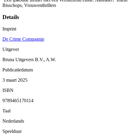
Bisschops, Vrouwenthrillers
Details
Imprint
De Crime Compagnie
Uitgever
Bruna Uitgevers B.V., A.W.
Publicatiedatum
3 maart 2025
ISBN
9789465170114
Taal
Nederlands
Speelduur