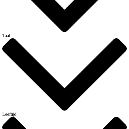
Taal
Leeftijd