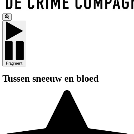
Fragment
Tussen sneeuw en bloed