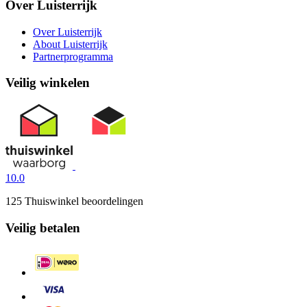
Over Luisterrijk
Over Luisterrijk
About Luisterrijk
Partnerprogramma
Veilig winkelen
10.0
125 Thuiswinkel beoordelingen
Veilig betalen