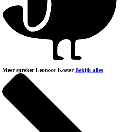
Meer spreker Leonoor Koster
Bekijk alles