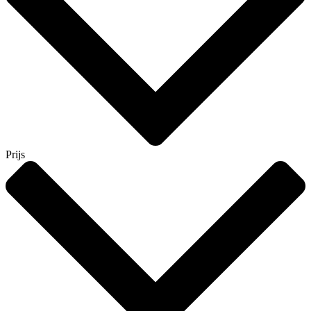
Prijs