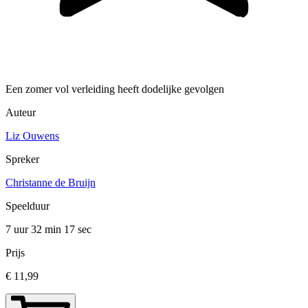
Een zomer vol verleiding heeft dodelijke gevolgen
Auteur
Liz Ouwens
Spreker
Christanne de Bruijn
Speelduur
7 uur 32 min
17 sec
Prijs
€ 11,99