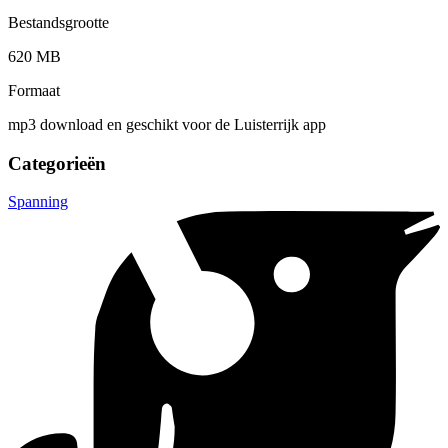
Bestandsgrootte
620 MB
Formaat
mp3 download en geschikt voor de Luisterrijk app
Categorieën
Spanning