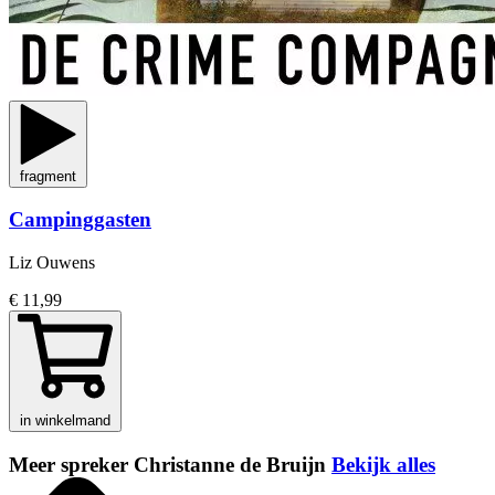
fragment
Campinggasten
Liz Ouwens
€ 11,99
in winkelmand
Meer spreker Christanne de Bruijn
Bekijk alles