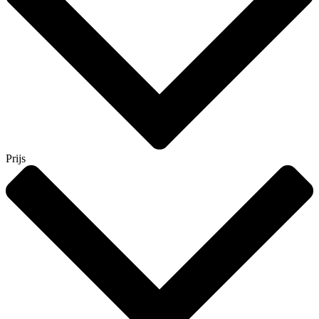
Prijs