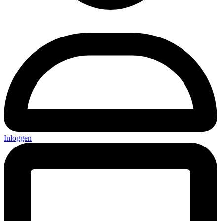
Inloggen