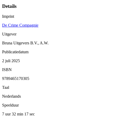
Details
Imprint
De Crime Compagnie
Uitgever
Bruna Uitgevers B.V., A.W.
Publicatiedatum
2 juli 2025
ISBN
9789465170305
Taal
Nederlands
Speelduur
7 uur 32 min
17 sec