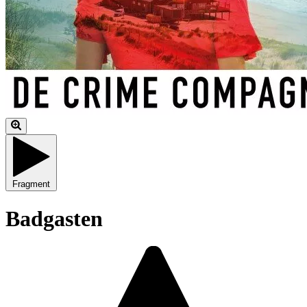
Fragment
Badgasten