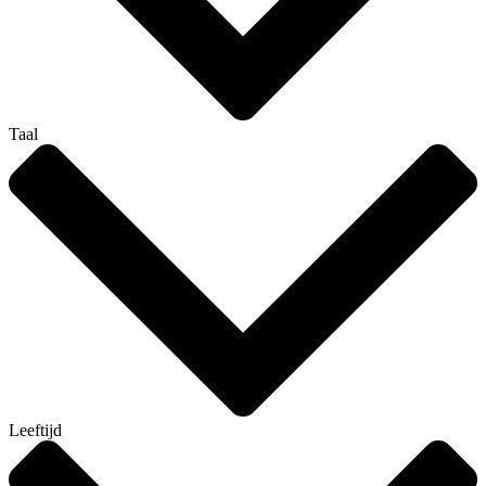
Taal
Leeftijd