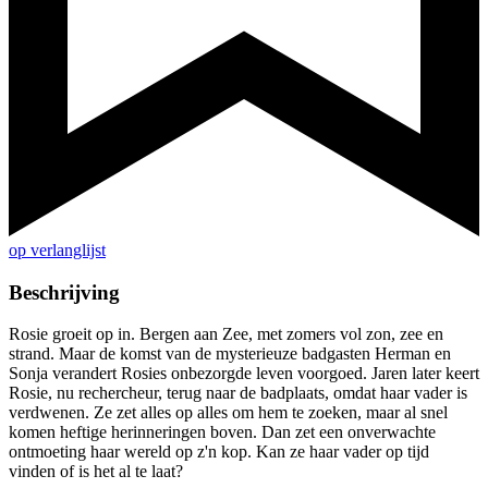
op verlanglijst
Beschrijving
Rosie groeit op in. Bergen aan Zee, met zomers vol zon, zee en
strand. Maar de komst van de mysterieuze badgasten Herman en
Sonja verandert Rosies onbezorgde leven voorgoed. Jaren later keert
Rosie, nu rechercheur, terug naar de badplaats, omdat haar vader is
verdwenen. Ze zet alles op alles om hem te zoeken, maar al snel
komen heftige herinneringen boven. Dan zet een onverwachte
ontmoeting haar wereld op z'n kop. Kan ze haar vader op tijd
vinden of is het al te laat?