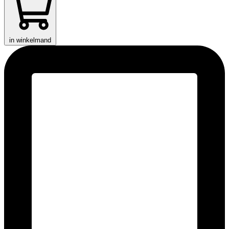
in winkelmand