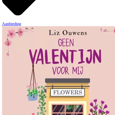
Aanbieding