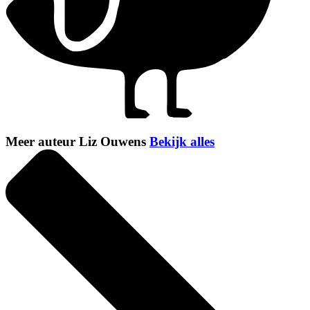
Meer auteur Liz Ouwens
Bekijk alles