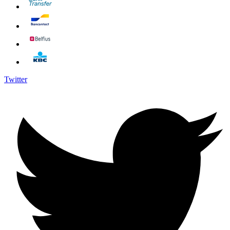
Twitter