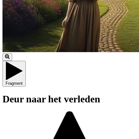
Fragment
Deur naar het verleden