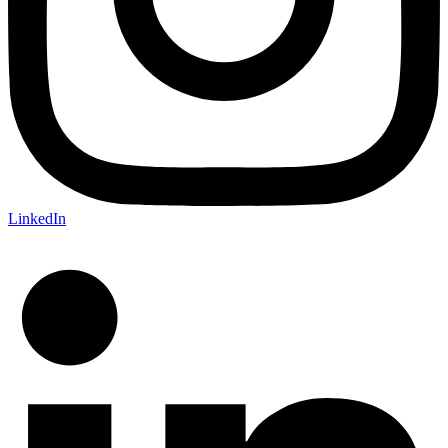
LinkedIn