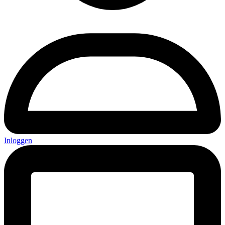
Inloggen