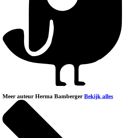
Meer auteur Herma Bamberger
Bekijk alles