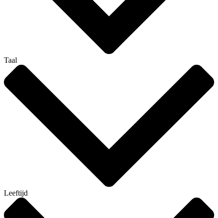
Taal
Leeftijd