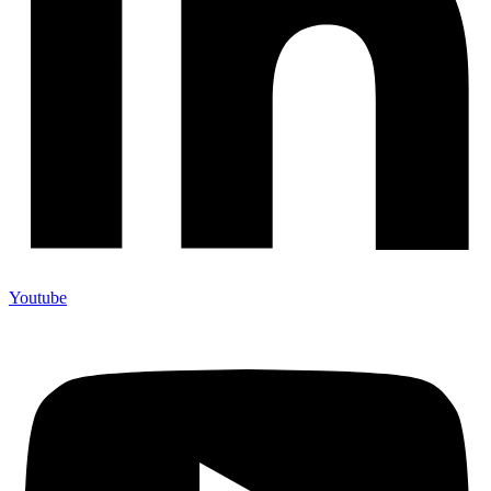
Youtube