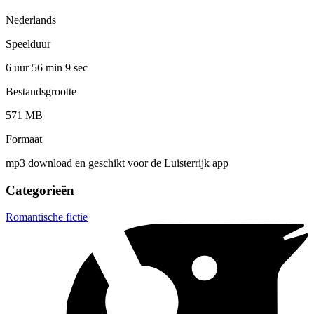
Nederlands
Speelduur
6 uur 56 min
9 sec
Bestandsgrootte
571 MB
Formaat
mp3 download en geschikt voor de Luisterrijk app
Categorieën
Romantische fictie