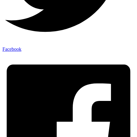
Facebook