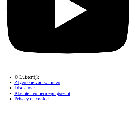
© Luisterrijk
Algemene voorwaarden
Disclaimer
Klachten en herroepingsrecht
Privacy en cookies