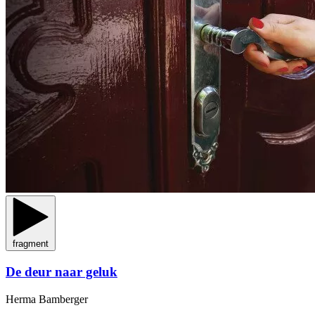
fragment
De deur naar geluk
Herma Bamberger