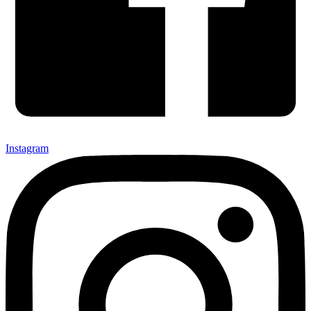
Instagram