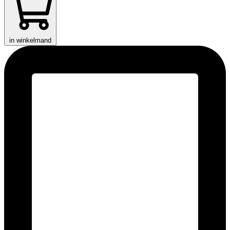
in winkelmand