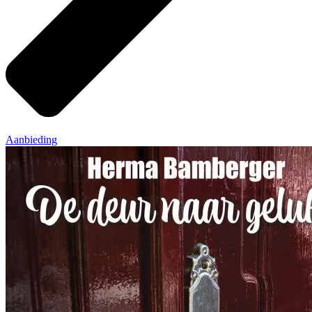
Aanbieding