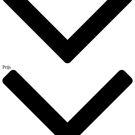
Prijs