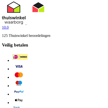
10.0
125 Thuiswinkel beoordelingen
Veilig betalen