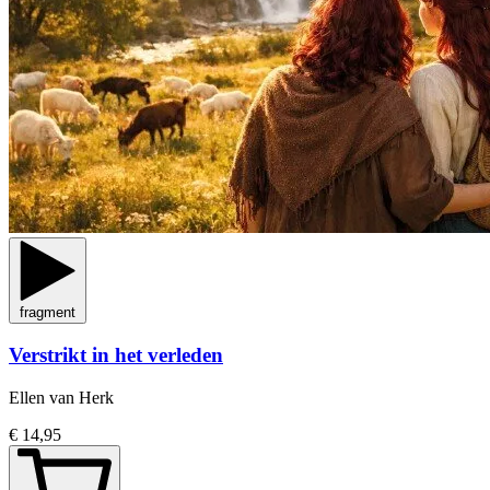
fragment
Verstrikt in het verleden
Ellen van Herk
€ 14,95