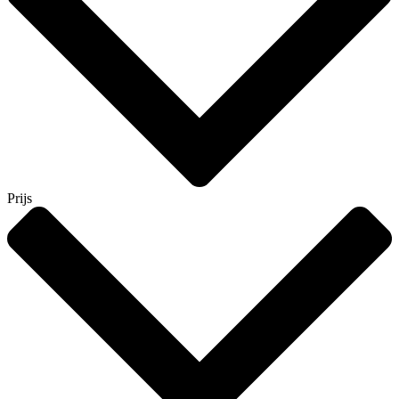
Prijs