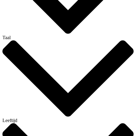
Taal
Leeftijd