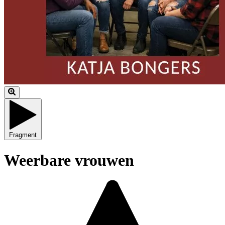
Fragment
Weerbare vrouwen