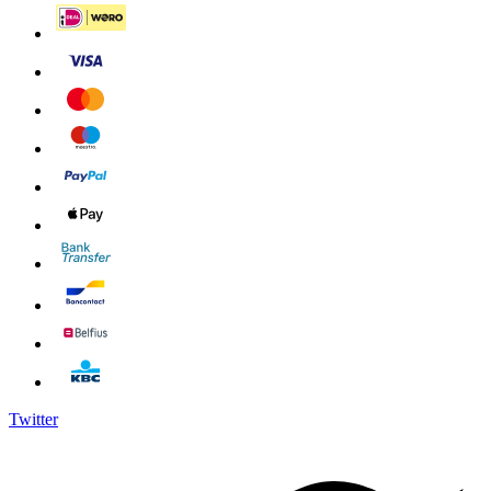
Twitter