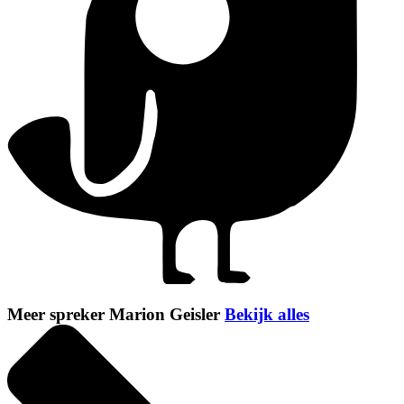
Meer spreker Marion Geisler
Bekijk alles