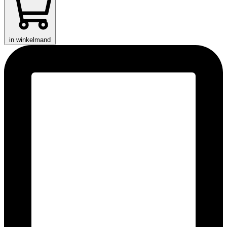
in winkelmand