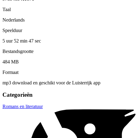
Taal
Nederlands
Speelduur
5 uur 52 min
47 sec
Bestandsgrootte
484 MB
Formaat
mp3 download en geschikt voor de Luisterrijk app
Categorieën
Romans en literatuur